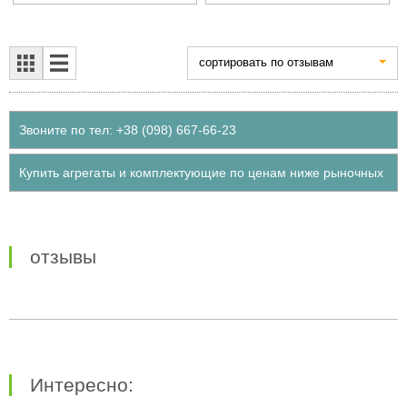
cортировать по отзывам
Звоните по тел: +38 (098) 667-66-23
Купить агрегаты и комплектующие по ценам ниже рыночных
отзывы
Интересно: