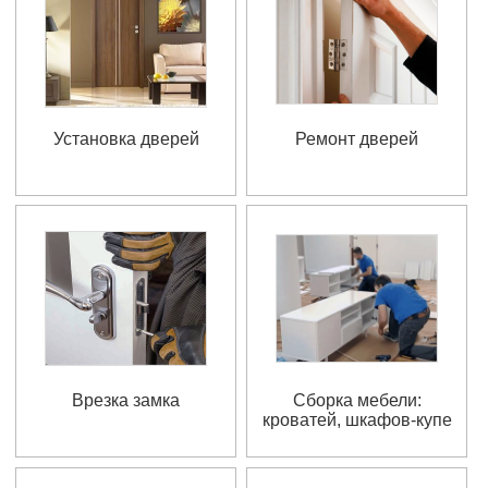
Установка дверей
Ремонт дверей
Врезка замка
Сборка мебели:
кроватей, шкафов-купе