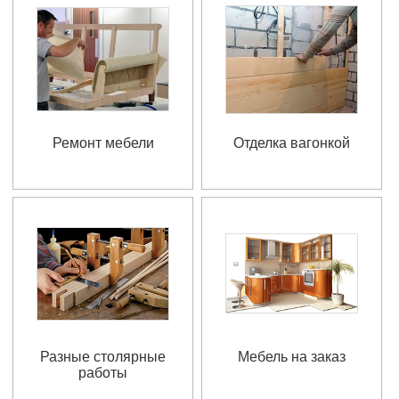
Ремонт мебели
Отделка вагонкой
Разные столярные
Мебель на заказ
работы