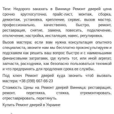
Теги: Недорого заказать в Виннице Ремонт дверей цена
срочно круглосуточно, прайс-лист, монтаж, сборка,
демонтаж, установка, крепление, сервис, вызов мастер,
профессионально, качественно, быстро, ремонт,
реставрация, снятие, замена, повесить, подключение,
отключение, настройка, инсталяция, навес, регулировка.
Вызов мастера: если вам нужна консультация опытного
специалиста, звоните нам мы бесплатно проконсультируем и
подскажем как решить ваш вопрос быстро и с наименьшими
финансовыми затратами, где купить тот, или иной агрегат,
запчасти, расходники, как безопасно пользоваться техникой
и что предпринять для продления срока ее службы.
Под ключ Ремонт дверей куда звонить чтоб вызвать
мастера: +38 (098) 667-66-23
Стоимость Цены на Ремонт дверей Винница: реставрация,
ремонт, перетяжка, стяжка, отремонтировать,
отреставрировать, перетянуть.
Купить Ремонт дверей в Украине