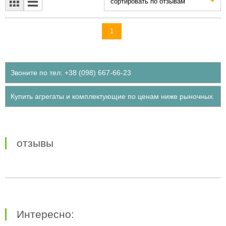
cортировать по отзывам
1
Звоните по тел: +38 (098) 667-66-23
Купить агрегаты и комплектующие по ценам ниже рыночных
отзывы
Интересно: