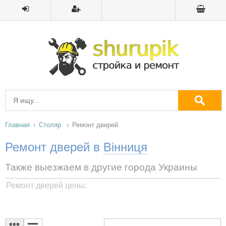
Главная
Столяр
Ремонт дверей
Ремонт дверей в
Вінниця
Также выезжаем в другие города Украины
Ремонт дверей цены: