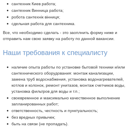
сантехник Киев работа;
сантехник Винница работа;
робота сантехнік вінниця;
сдельная работа для сантехника.
Все, что необходимо сделать - это заоплнить форму ниже и
отправить нам свою заявку на работу по данной вакансии.
Наши требования к специалисту
наличие опыта работы по установке бытовой техники и/или
сантехнического оборудования: монтаж канализации,
замена труб водоснабжения, установка водонагревателей,
котлов и колонок, ремонт унитазов, монтаж счетчиков воды,
установка фильтров для воды и т.п.;
своевремнное и максимально качественное выполнение
запланированных работ;
ответственность, честность и пунктуальность;
без вредных привычек;
быть на связи (не пропадать).