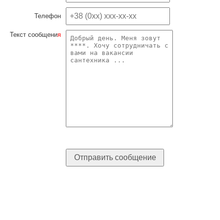
Телефон
Текст сообщени
я