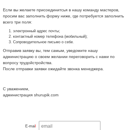
Если вы желаете присоединитсья в нашу команду мастеров,
просим вас заполнить форму ниже, где потребуется заполнить
всего три поля:
электронный адрес почты;
контактный номер телефона (мобильный);
Сопроводительное письмо о себе.
Отправив заявку вы, тем самым, уведомите нашу
администрацию о своем желании переговорить с нами по
вопросу трудойстройства.
После отправки заявки ожидайте звонка менеджера.
С уважением,
администрация shurupik.com
E-mai
l