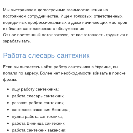
Мы выстраиваем долгосрочные взаимоотношения на
постоянном сотрудничестве. Ищем толковых, ответственных,
порядочных профессиональных и даже начинающих мастеров
в области сантехнического обслуживания.
От нас постоянный поток заказов, от вас готовность трудиться и
зарабатывать.
Работа слесарь сантехник
Если вы пытаетесь найти работу сантехника в Украине, вы
попали по адресу. Более нет необходимости вбивать в поиске
фразы:
ищу работу сантехника;
работа слесарь сантехник;
разовая работа сантехник;
сантехник вакансия Винница;
нужна работа сантехника;
работа Винница сантехник;
работа сантехник вакансии;