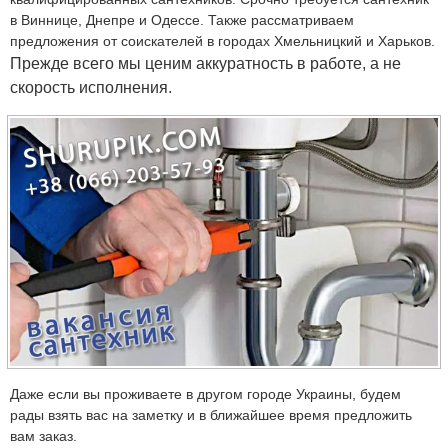
в Виннице, Днепре и Одессе. Также рассматриваем
предложения от соискателей в городах Хмельницкий и Харьков.
Прежде всего мы ценим аккуратность в работе, а не
скорость исполнения.
Даже если вы проживаете в другом городе Украины, будем
рады взять вас на заметку и в ближайшее время предложить
вам заказ.