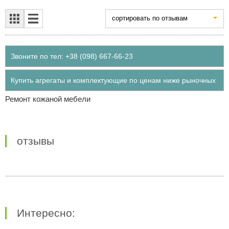
cортировать по отзывам
Звоните по тел: +38 (098) 667-66-23
Купить агрегаты и комплектующие по ценам ниже рыночных
Ремонт кожаной мебели
отзывы
Интересно: