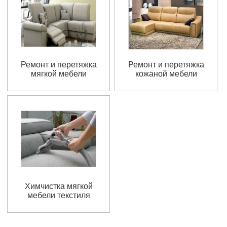
Ремонт и перетяжка
Ремонт и перетяжка
мягкой мебели
кожаной мебели
Химчистка мягкой
мебели текстиля