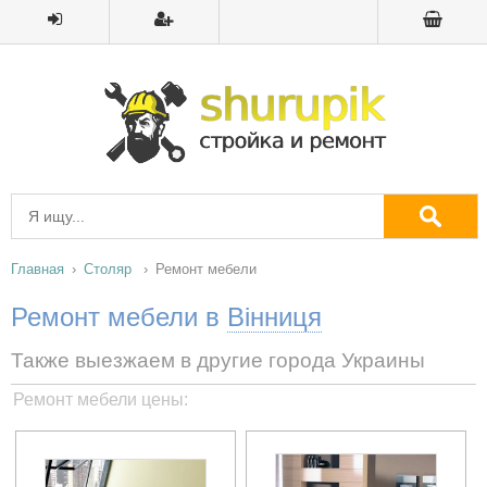
Главная
Столяр
Ремонт мебели
Ремонт мебели в
Вінниця
Также выезжаем в другие города Украины
Ремонт мебели цены: