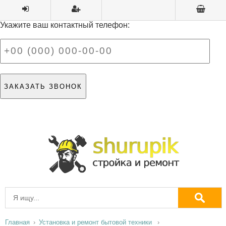
Укажите ваш контактный телефон:
Главная
Установка и ремонт бытовой техники