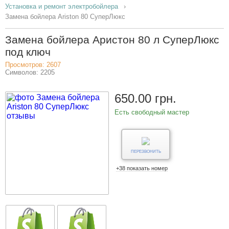
Установка и ремонт электробойлера
Замена бойлера Ariston 80 СуперЛюкс
Замена бойлера Аристон 80 л СуперЛюкс
под ключ
Просмотров: 2607
Символов: 2205
650.00 грн.
Есть свободный мастер
ПЕРЕЗВОНИТЬ
+38 показать номер