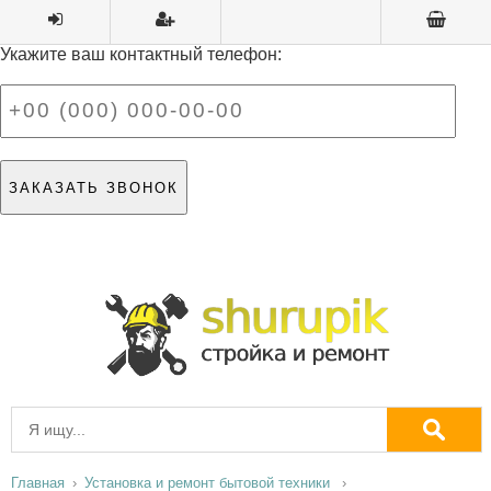
Укажите ваш контактный телефон:
Главная
Установка и ремонт бытовой техники