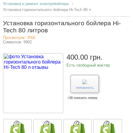
Установка и ремонт электробойлера
Установка горизонтального бойлера Hi-Tech 80 л
Установка горизонтального бойлера Hi-
Tech 80 литров
Просмотров: 3560
Символов: 9902
400.00 грн.
Есть свободный мастер
ПЕРЕЗВОНИТЬ
+38 показать номер