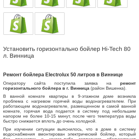
Установить горизонтально бойлер Hi-Tech 80
л. Винница
Ремонт бойлера Electrolux 50 литров в Виннице
Оператору сайта поступила заявка на
ремонт
горизонтального бойлера в г. Винница
(район Вишенка).
В ванной комнате квартиры в 9-этажном доме возникла
проблема с нагревом горячей воды водонагревателем. При
работающем водонагревателе, размещенном в самой ванной
комнате, горячая вода подается в систему под небольшим
напором не более 10-15 минут, после чего температура воды
быстро снижается вплоть до очень холодной.
При изучении ситуации выяснилось, что в доме в систему
водоснабжения вмонтирован электрический бойлер, который