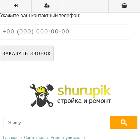
Укажите ваш контактный телефон:
Главная
Сантехник
Ремонт унитаза