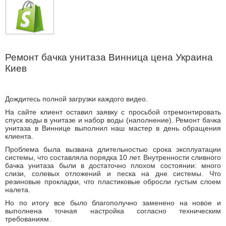
Ремонт бачка унитаза Винница цена Украина
Киев
Дождитесь полной загрузки каждого видео.
На сайте клиент оставил заявку с просьбой отремонтировать
спуск воды в унитазе и набор воды (наполнение). Ремонт бачка
унитаза в Виннице выполнил наш мастер в день обращения
клиента.
Проблема была вызвана длительностью срока эксплуатации
системы, что составляла порядка 10 лет. Внутренности сливного
бачка унитаза были в достаточно плохом состоянии: много
слизи, солевых отложений и песка на дне системы. Что
резиновые прокладки, что пластиковые обросли густым слоем
налета.
Но по итогу все было благополучно заменено на новое и
выполнена точная настройка согласно техническим
требованиям.