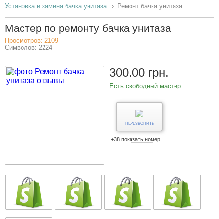
Установка и замена бачка унитаза
Ремонт бачка унитаза
Мастер по ремонту бачка унитаза
Просмотров: 2109
Символов: 2224
300.00 грн.
Есть свободный мастер
ПЕРЕЗВОНИТЬ
+38 показать номер