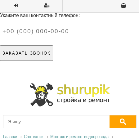
Укажите ваш контактный телефон:
Главная
Сантехник
Монтаж и ремонт водопровода