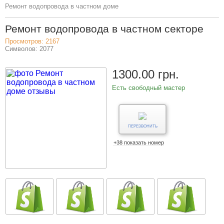
Ремонт водопровода в частном доме
Ремонт водопровода в частном секторе
Просмотров: 2167
Символов: 2077
1300.00 грн.
Есть свободный мастер
ПЕРЕЗВОНИТЬ
+38 показать номер