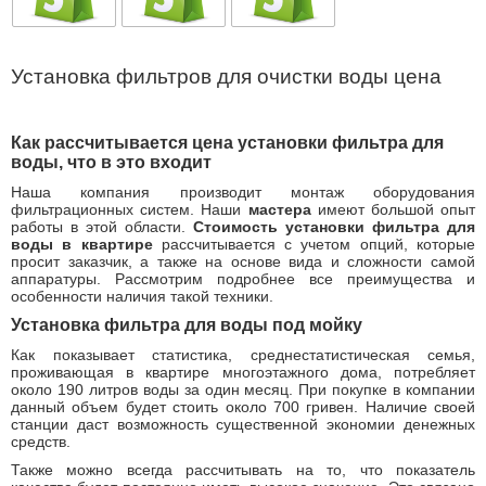
Установка фильтров для очистки воды цена
Как рассчитывается цена установки фильтра для
воды, что в это входит
Наша компания производит монтаж оборудования
фильтрационных систем. Наши
мастера
имеют большой опыт
работы в этой области.
Стоимость установки фильтра для
воды в квартире
рассчитывается с учетом опций, которые
просит заказчик, а также на основе вида и сложности самой
аппаратуры. Рассмотрим подробнее все преимущества и
особенности наличия такой техники.
Установка фильтра для воды под мойку
Как показывает статистика, среднестатистическая семья,
проживающая в квартире многоэтажного дома, потребляет
около 190 литров воды за один месяц. При покупке в компании
данный объем будет стоить около 700 гривен. Наличие своей
станции даст возможность существенной экономии денежных
средств.
Также можно всегда рассчитывать на то, что показатель