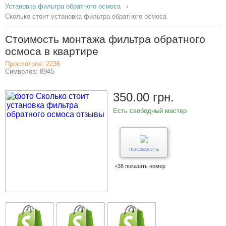
Установка фильтра обратного осмоса
Сколько стоит установка фильтра обратного осмоса
Стоимость монтажа фильтра обратного
осмоса в квартире
Просмотров: 2236
Символов: 8945
350.00 грн.
Есть свободный мастер
ПЕРЕЗВОНИТЬ
+38 показать номер