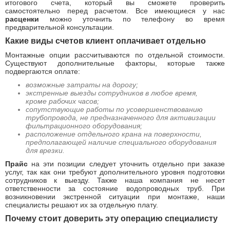
итогового счета, который вы сможете проверить
самостоятельно перед расчетом. Все имеющиеся у нас
расценки
можно уточнить по телефону во время
предварительной консультации.
Какие виды счетов клиент оплачивает отдельно
Монтажные опции рассчитываются по отдельной стоимости.
Существуют дополнительные факторы, которые также
подвергаются оплате:
возможные затраты на дорогу;
экстренные выезды сотрудников в любое время,
кроме рабочих часов;
сопутствующие работы по усовершенствованию
трубопровода, не предназначенного для активизации
фильтрационного оборудования;
расположение отдельного крана на поверхности,
предполагающей наличие специального оборудования
для врезки.
Прайс
на эти позиции следует уточнить отдельно при заказе
услуг, так как они требуют дополнительного уровня подготовки
сотрудников к выезду. Также наша компания не несет
ответственности за состояние водопроводных труб. При
возникновении экстренной ситуации при монтаже, наши
специалисты решают их за отдельную плату.
Почему стоит доверить эту операцию специалисту