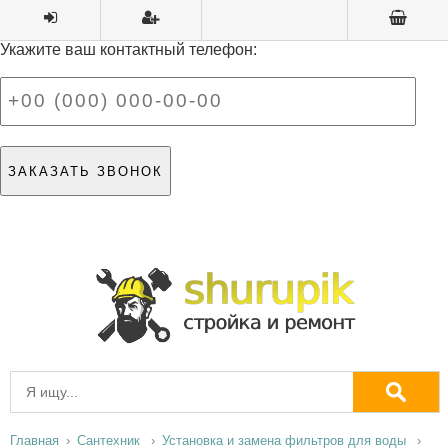
Укажите ваш контактный телефон:
Главная
Сантехник
Установка и замена фильтров для воды