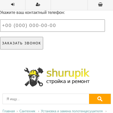
Укажите ваш контактный телефон:
Главная
Сантехник
Установка и замена полотенцесушителя