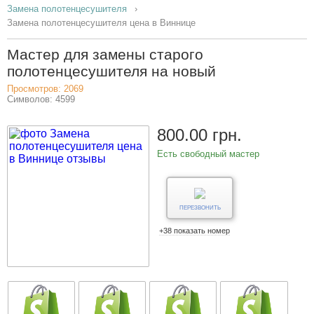
Замена полотенцесушителя
Замена полотенцесушителя цена в Виннице
Мастер для замены старого
полотенцесушителя на новый
Просмотров: 2069
Символов: 4599
800.00 грн.
Есть свободный мастер
ПЕРЕЗВОНИТЬ
+38 показать номер