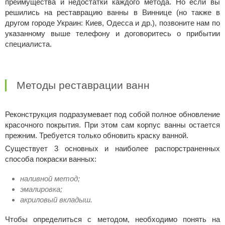
преимущества и недостатки каждого метода. Но если вы
решились на реставрацию ванны в Виннице (но также в
другом городе Украин: Киев, Одесса и др.), позвоните нам по
указанному выше телефону и договоритесь о прибытии
специалиста.
Методы реставрации ванн
Реконструкция подразумевает под собой полное обновление
красочного покрытия. При этом сам корпус ванны остается
прежним. Требуется только обновить краску ванной.
Существует 3 основных и наиболее распорстраненных
способа покраски ванных:
наливной метод;
эмалировка;
акриловый вкладыш.
Чтобы определиться с методом, необходимо понять на