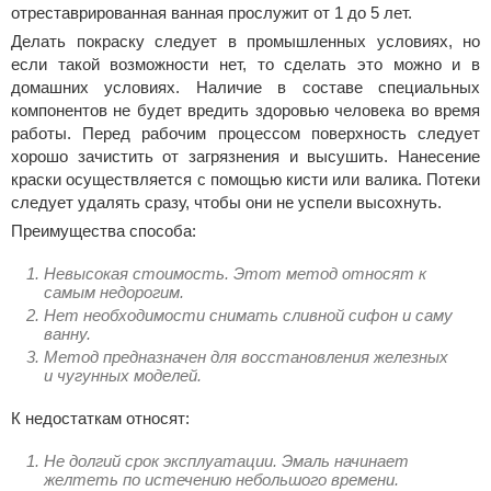
отреставрированная ванная прослужит от 1 до 5 лет.
Делать покраску следует в промышленных условиях, но
если такой возможности нет, то сделать это можно и в
домашних условиях. Наличие в составе специальных
компонентов не будет вредить здоровью человека во время
работы. Перед рабочим процессом поверхность следует
хорошо зачистить от загрязнения и высушить. Нанесение
краски осуществляется с помощью кисти или валика. Потеки
следует удалять сразу, чтобы они не успели высохнуть.
Преимущества способа:
Невысокая стоимость. Этот метод относят к
самым недорогим.
Нет необходимости снимать сливной сифон и саму
ванну.
Метод предназначен для восстановления железных
и чугунных моделей.
К недостаткам относят:
Не долгий срок эксплуатации. Эмаль начинает
желтеть по истечению небольшого времени.