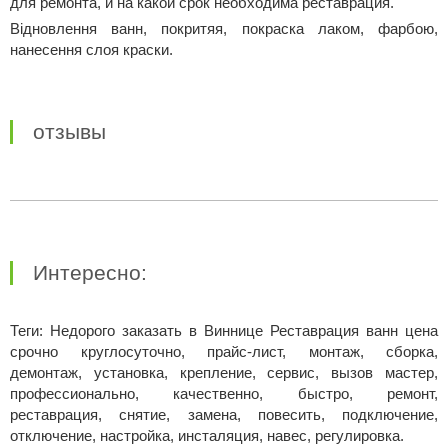
для ремонта, и на какой срок необходима реставрация.
Відновлення ванн, покритяя, покраска лаком, фарбою,
нанесення слоя краски.
отзывы
Интересно:
Теги: Недорого заказать в Виннице Реставрация ванн цена
срочно круглосуточно, прайс-лист, монтаж, сборка,
демонтаж, установка, крепление, сервис, вызов мастер,
профессионально, качественно, быстро, ремонт,
реставрация, снятие, замена, повесить, подключение,
отключение, настройка, инсталяция, навес, регулировка.