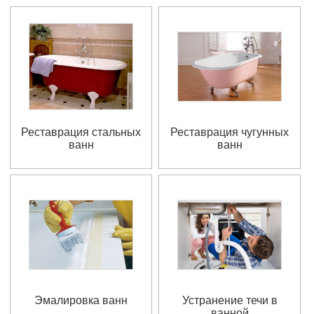
Реставрация стальных
Реставрация чугунных
ванн
ванн
Эмалировка ванн
Устранение течи в
ванной