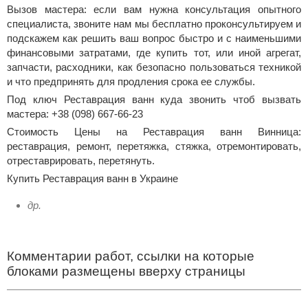
Вызов мастера: если вам нужна консультация опытного
специалиста, звоните нам мы бесплатно проконсультируем и
подскажем как решить ваш вопрос быстро и с наименьшими
финансовыми затратами, где купить тот, или иной агрегат,
запчасти, расходники, как безопасно пользоваться техникой
и что предпринять для продления срока ее службы.
Под ключ Реставрация ванн куда звонить чтоб вызвать
мастера: +38 (098) 667-66-23
Стоимость Цены на Реставрация ванн Винница:
реставрация, ремонт, перетяжка, стяжка, отремонтировать,
отреставрировать, перетянуть.
Купить Реставрация ванн в Украине
др.
Комментарии работ, ссылки на которые
блоками размещены вверху страницы