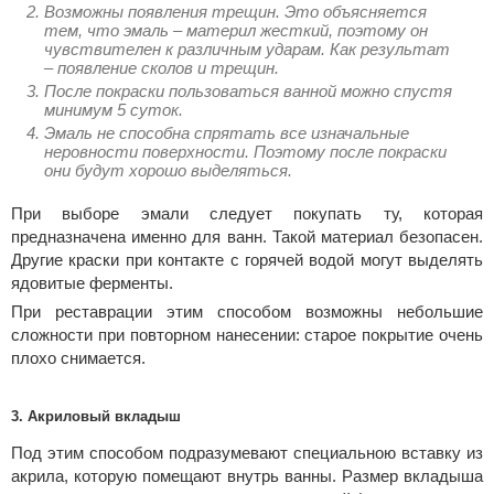
Возможны появления трещин. Это объясняется
тем, что эмаль – материл жесткий, поэтому он
чувствителен к различным ударам. Как результат
– появление сколов и трещин.
После покраски пользоваться ванной можно спустя
минимум 5 суток.
Эмаль не способна спрятать все изначальные
неровности поверхности. Поэтому после покраски
они будут хорошо выделяться.
При выборе эмали следует покупать ту, которая
предназначена именно для ванн. Такой материал безопасен.
Другие краски при контакте с горячей водой могут выделять
ядовитые ферменты.
При реставрации этим способом возможны небольшие
сложности при повторном нанесении: старое покрытие очень
плохо снимается.
3. Акриловый вкладыш
Под этим способом подразумевают специальною вставку из
акрила, которую помещают внутрь ванны. Размер вкладыша