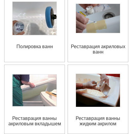
Полировка ванн
Реставрация акриловых
ванн
Реставрация ванны
Реставрация ванны
акриловым вкладышем
жидким акрилом