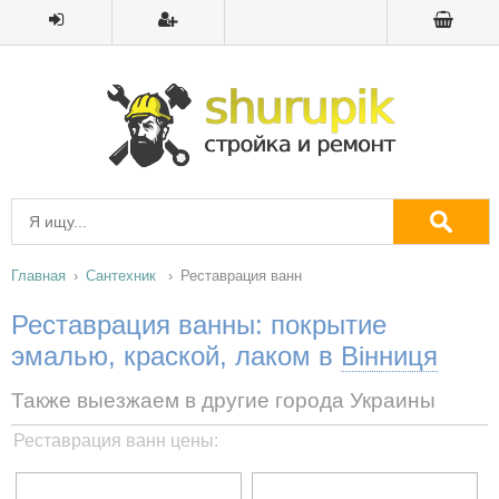
Главная
Сантехник
Реставрация ванн
Реставрация ванны: покрытие
эмалью, краской, лаком в
Вінниця
Также выезжаем в другие города Украины
Реставрация ванн цены: