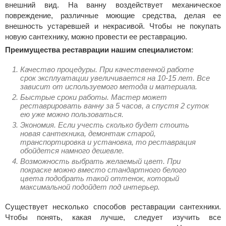
внешний вид. На ванну воздействует механическое
повреждение, различные моющие средства, делая ее
внешность устаревшей и некрасивой. Чтобы не покупать
новую сантехнику, можно провести ее реставрацию.
Преимущества реставрации нашим специалистом
:
Качество процедуры
. При качественной работе
срок эксплуатации увеличивается на 10-15 лет. Все
зависит от используемого метода и материала.
Быстрые сроки работы
. Мастер может
реставрировать ванну за 5 часов, а спустя 2 суток
ею уже можно пользоваться.
Экономия. Если учесть сколько будет стоить
новая сантехника, демонтаж старой,
транспортировка и установка, то реставрация
обойдется намного дешевле.
Возможность выбрать желаемый цвет
. При
покраске можно вместо стандартного белого
цвета подобрать такой оттенок, который
максимальной подойдет под интерьер.
Существует несколько способов реставрации сантехники.
Чтобы понять, какая лучше, следует изучить все