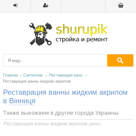
Главная
Сантехник
Реставрация ванн
Реставрация ванны жидким акрилом
Реставрация ванны жидким акрилом
в
Вінниця
Также выезжаем в другие города Украины
Реставрация ванны жидким акрилом цены: