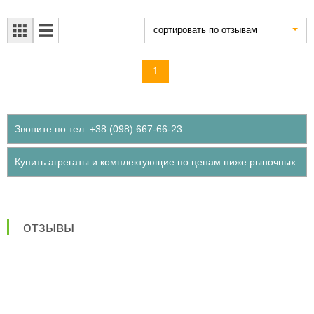
cортировать по отзывам
1
Звоните по тел: +38 (098) 667-66-23
Купить агрегаты и комплектующие по ценам ниже рыночных
отзывы