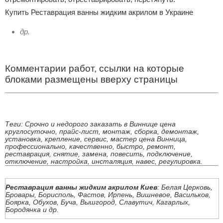
Купить Реставрация ванны жидким акрилом в Украине
др.
Комментарии работ, ссылки на которые
блоками размещены вверху страницы
Теги: Срочно и недорого заказать в Виннице цена
круглосуточно, прайс-лист, монтаж, сборка, демонтаж,
установка, крепление, сервис, мастер цена Винница,
профессионально, качественно, быстро, ремонт,
реставрация, снятие, замена, повесить, подключение,
отключение, настройка, инсталяция, навес, регулировка.
Реставрация ванны жидким акрилом Киев
: Белая Церковь,
Бровары, Борисполь, Фастов, Ирпень, Вишневое, Васильков,
Боярка, Обухов, Буча, Вышгород, Славутич, Кагарлых,
Бородянка и др.