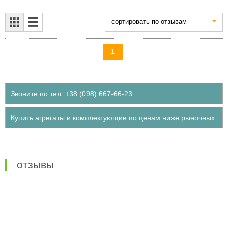
cортировать по отзывам
1
Звоните по тел: +38 (098) 667-66-23
Купить агрегаты и комплектующие по ценам ниже рыночных
отзывы