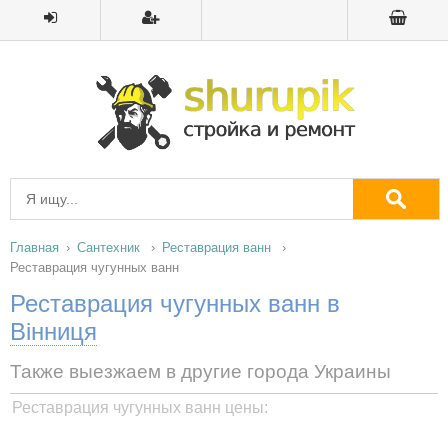
Главная
Сантехник
Реставрация ванн
Реставрация чугунных ванн
Реставрация чугунных ванн в
Вінниця
Также выезжаем в другие города Украины
Реставрация чугунных ванн цены: