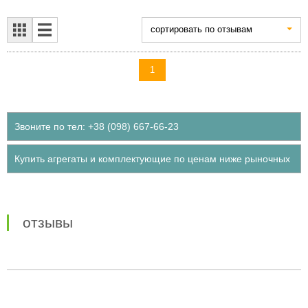
cортировать по отзывам
1
Звоните по тел: +38 (098) 667-66-23
Купить агрегаты и комплектующие по ценам ниже рыночных
отзывы