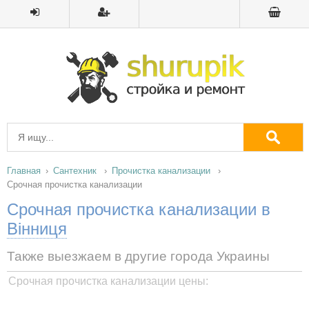
Главная
Сантехник
Прочистка канализации
Срочная прочистка канализации
Срочная прочистка канализации в
Вінниця
Также выезжаем в другие города Украины
Срочная прочистка канализации цены: