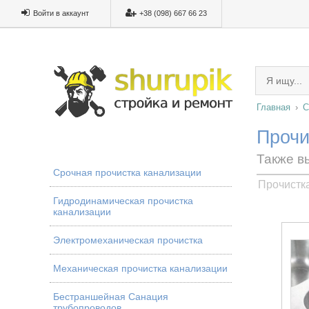
Войти в аккаунт
+38 (098) 667 66 23
Главная
С
Прочи
Также в
Срочная прочистка канализации
Прочистк
Гидродинамическая прочистка
канализации
Электромеханическая прочистка
Механическая прочистка канализации
Бестраншейная Санация
трубопроводов