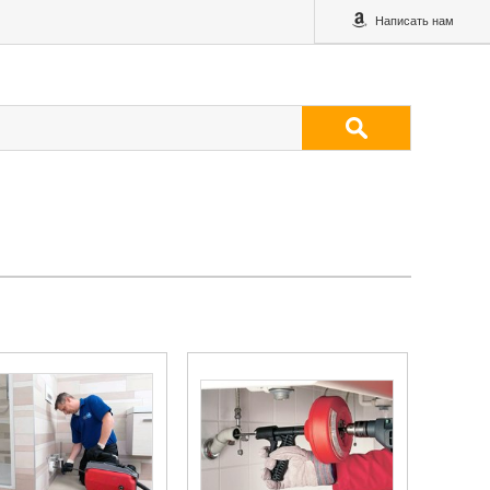
Написать нам