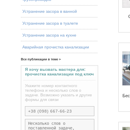
Устранение засора в ванной
Устранение засора в туалете
Устранение засора на кухне
Аварийная прочистка канализации
Все публикации в теме >
Я хочу вызвать мастера для:
прочистка канализации под ключ
Укажите номер контактного
телефона и несколько слов о
задаче. Возможно указать и другие
Бес
формы для связи