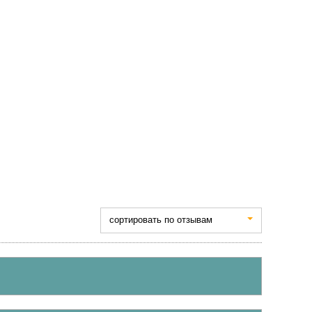
cортировать по отзывам