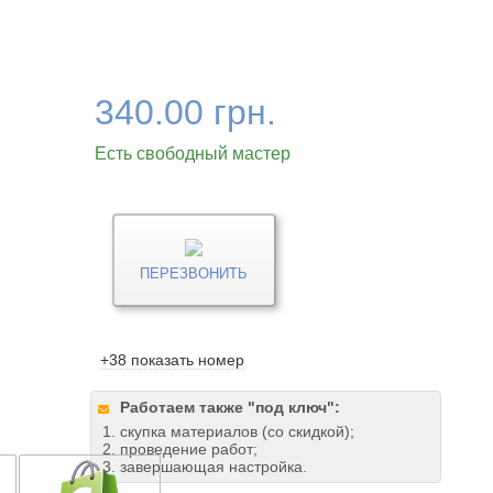
340.00 грн.
Есть свободный мастер
ПЕРЕЗВОНИТЬ
+38 показать номер
Работаем также "под ключ":
скупка материалов (со скидкой);
проведение работ;
завершающая настройка.