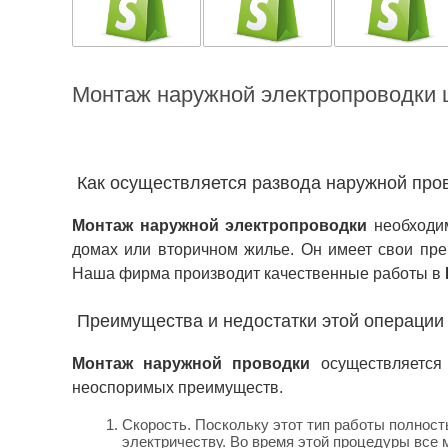
Монтаж наружной электропроводки 
Как осуществляется развода наружной прово
Монтаж наружной электропроводки
необходим
домах или вторичном жилье. Он имеет свои пре
Наша фирма производит качественные работы в
Преимущества и недостатки этой операции
Монтаж наружной проводки
осуществляется 
неоспоримых преимуществ.
Скорость. Поскольку этот тип работы полнос
электричеству. Во время этой процедуры все