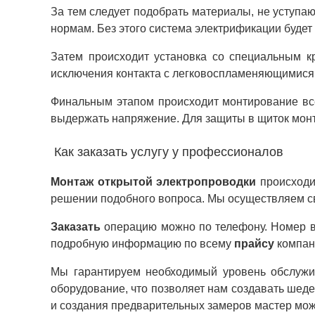
За тем следует подобрать материалы, не уступа
нормам. Без этого система электрификации будет
Затем происходит установка со специальным к
исключения контакта с легковоспламеняющимися 
Финальным этапом происходит монтирование все
выдержать напряжение. Для защиты в щиток мон
Как заказать услугу у профессионалов
Монтаж открытой электропроводки
происходи
решении подобного вопроса. Мы осуществляем с
Заказать
операцию можно по телефону. Номер вы
подробную информацию по всему
прайсу
компан
Мы гарантируем необходимый уровень обслужив
оборудование, что позволяет нам создавать шед
и создания предварительных замеров мастер може