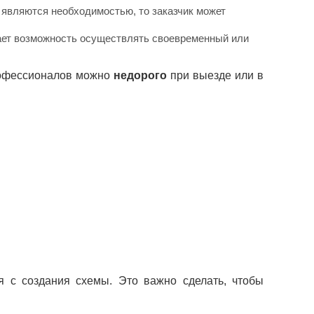
 являются необходимостью, то заказчик может
дает возможность осуществлять своевременный или
рофессионалов можно
недорого
при выезде или в
я с создания схемы. Это важно сделать, чтобы