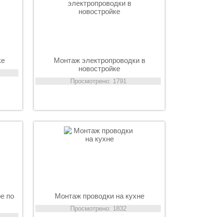
ке
Монтаж электропроводки в
новостройке
Просмотрено: 1791
е по
Монтаж проводки на кухне
Просмотрено: 1832