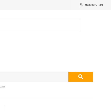
Написать нам
дки