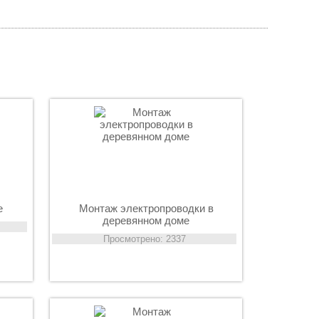
е
Монтаж электропроводки в
деревянном доме
Просмотрено: 2337