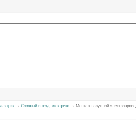
лектрик
Срочный выезд электрика
Монтаж наружной электропрово