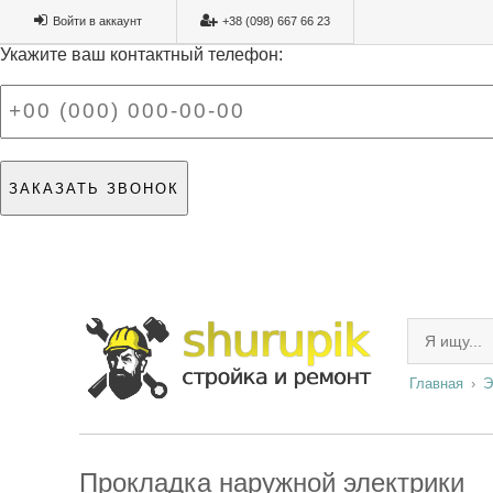
Войти в аккаунт
+38 (098) 667 66 23
Укажите ваш контактный телефон:
Главная
Э
Прокладка наружной электрики