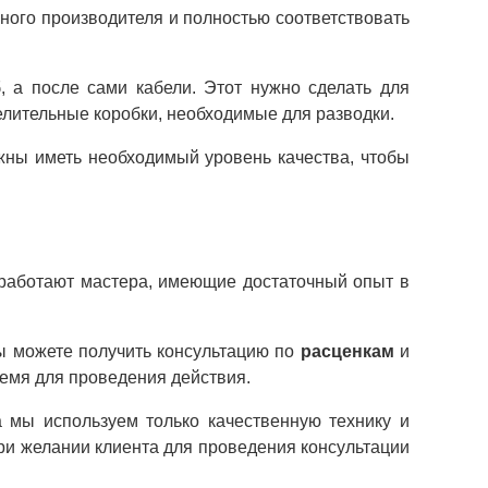
ного производителя и полностью соответствовать
 а после сами кабели. Этот нужно сделать для
лительные коробки, необходимые для разводки.
жны иметь необходимый уровень качества, чтобы
работают мастера, имеющие достаточный опыт в
ы можете получить консультацию по
расценкам
и
емя для проведения действия.
 мы используем только качественную технику и
ри желании клиента для проведения консультации