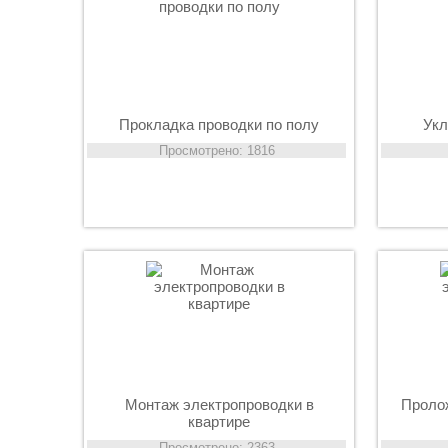
Прокладка проводки по полу
Укл
Просмотрено: 1816
Монтаж электропроводки в
Пролож
квартире
Просмотрено: 2363