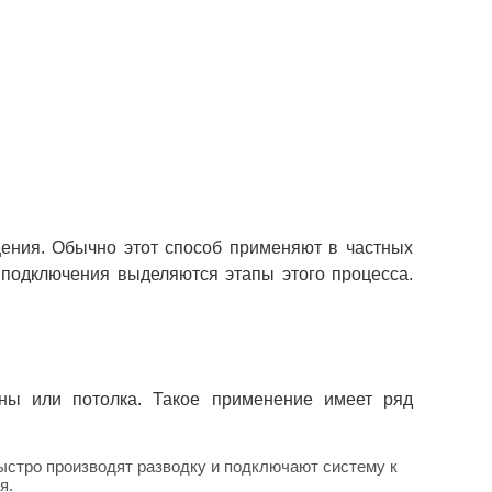
ения. Обычно этот способ применяют в частных
 подключения выделяются этапы этого процесса.
ны или потолка. Такое применение имеет ряд
ыстро производят разводку и подключают систему к
я.