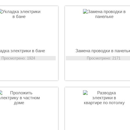
адка электрики в бане
Замена проводки в панель
Просмотрено: 1924
Просмотрено: 2171