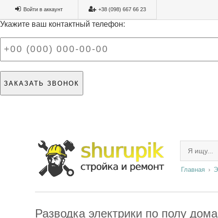
Войти в аккаунт
+38 (098) 667 66 23
Укажите ваш контактный телефон:
Главная
Э
Разводка электрики по полу дома