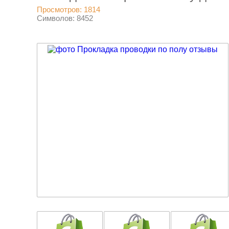
Просмотров: 1814
Символов: 8452