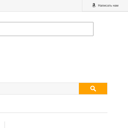
Написать нам