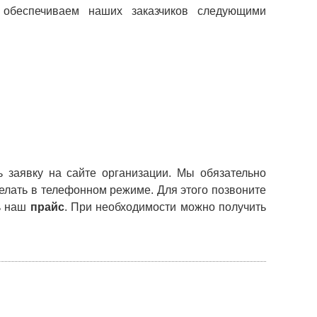
обеспечиваем наших заказчиков следующими
ь заявку на сайте организации. Мы обязательно
елать в телефонном режиме. Для этого позвоните
ь наш
прайс
. При необходимости можно получить