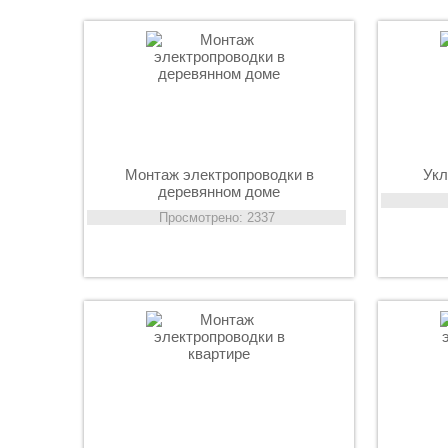
Монтаж электропроводки в
Укл
деревянном доме
Просмотрено: 2337