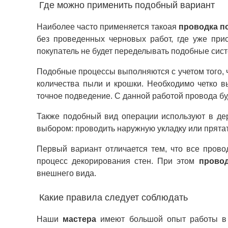
Где можно применить подобный вариант
Наиболее часто применяется такоая
проводка по
без проведенных черновых работ, где уже прис
покупатель не будет переделывать подобные сис
Подобные процессы выполняются с учетом того, 
количества пыли и крошки. Необходимо четко в
точное подведение. С данной работой провода бу
Также подобный вид операции используют в де
выбором: проводить наружную укладку или прятат
Первый вариант отличается тем, что все прово
процесс декорирования стен. При этом
прово
внешнего вида.
Какие правила следует соблюдать
Наши
мастера
имеют большой опыт работы в 