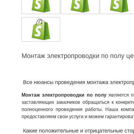
Монтаж электропроводки по полу це
Все нюансы проведения монтажа электроп
Монтаж электропроводки по полу
является 
заставляющих заказчиков обращаться к конкре
полноценного проведения работы. Наша комп
предоставляем свои услуги и можем гарантироват
Какие положительные и отрицательные сто