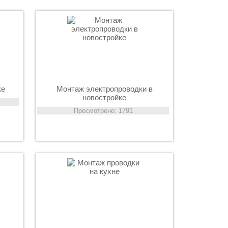
ке
Монтаж электропроводки в
новостройке
Просмотрено: 1791