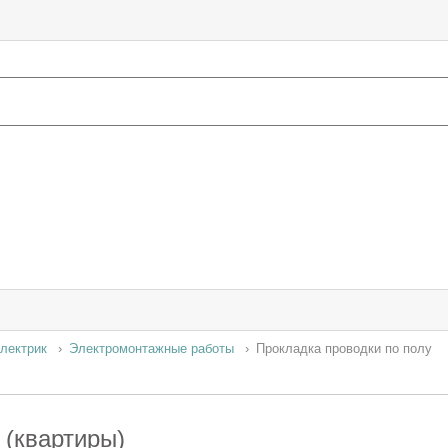
лектрик
Электромонтажные работы
Прокладка проводки по полу
 (квартиры)