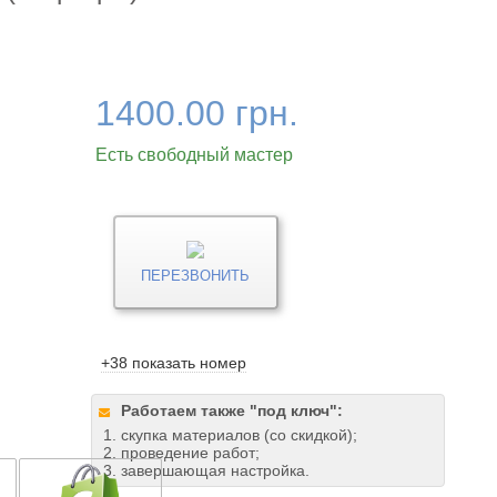
1400.00 грн.
Есть свободный мастер
ПЕРЕЗВОНИТЬ
+38 показать номер
Работаем также "под ключ":
скупка материалов (со скидкой);
проведение работ;
завершающая настройка.