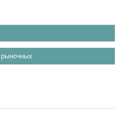
е рыночных