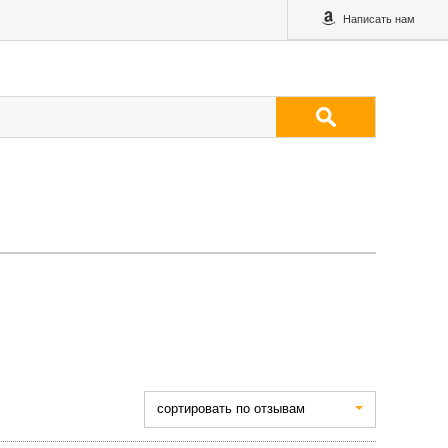
Написать нам
cортировать по отзывам