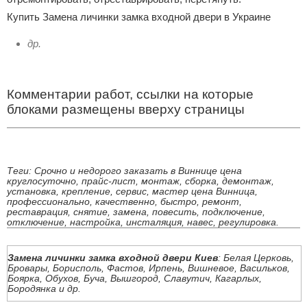
Купить Замена личинки замка входной двери в Украине
др.
Комментарии работ, ссылки на которые
блоками размещены вверху страницы
Теги: Срочно и недорого заказать в Виннице цена
круглосуточно, прайс-лист, монтаж, сборка, демонтаж,
установка, крепление, сервис, мастер цена Винница,
профессионально, качественно, быстро, ремонт,
реставрация, снятие, замена, повесить, подключение,
отключение, настройка, инсталяция, навес, регулировка.
Замена личинки замка входной двери Киев
: Белая Церковь,
Бровары, Борисполь, Фастов, Ирпень, Вишневое, Васильков,
Боярка, Обухов, Буча, Вышгород, Славутич, Кагарлых,
Бородянка и др.