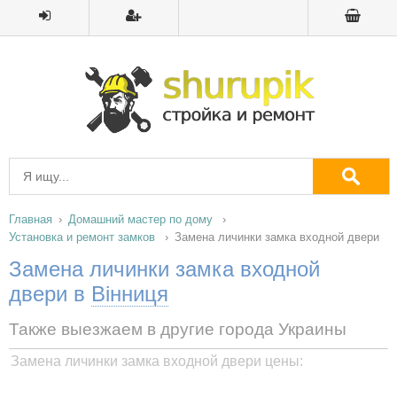
Главная
Домашний мастер по дому
Установка и ремонт замков
Замена личинки замка входной двери
Замена личинки замка входной
двери в
Вінниця
Также выезжаем в другие города Украины
Замена личинки замка входной двери цены: