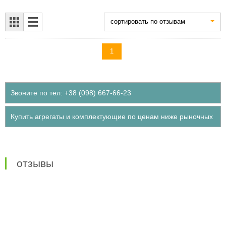
cортировать по отзывам
1
Звоните по тел: +38 (098) 667-66-23
Купить агрегаты и комплектующие по ценам ниже рыночных
отзывы