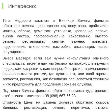
Интересно:
Теги: Недорого заказать в Виннице Замена фильтра
обратного осмоса цена срочно круглосуточно, прайс-лист,
монтаж, сборка, демонтаж, установка, крепление, сервис,
вызов мастер, профессионально, качественно, быстро,
ремонт, реставрация, снятие, замена, повесить,
подключение, отключение, настройка, инсталяция, навес,
регулировка.
Вызов мастера: если вам нужна консультация опытного
специалиста, звоните нам мы бесплатно проконсультируем и
подскажем как решить ваш вопрос быстро и с наименьшими
финансовыми затратами, где купить тот, или иной агрегат,
запчасти, расходники, как безопасно пользоваться техникой
и что предпринять для продления срока ее службы.
Под ключ Замена фильтра обратного осмоса куда звонить
чтоб вызвать мастера: +38 (098) 667-66-23
Стоимость Цены на Замена фильтра обратного осмоса
Винница: реставрация, ремонт, перетяжка, стяжка,