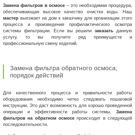
Замена фильтров в осмосе
– это необходимая процедура,
обеспечивающая высокое качество очистки воды. Наш
мастер
выезжает на дом к заказчику для организации этого
процесса и произведения профилактического осмотра
системы фильтрации. Если вы решили
заказать
данную
услугу, то вы получите ряд преимуществ и
профессиональную смену изделий.
Замена фильтра обратного осмоса,
порядок действий
Для качественного процесса и правильности работы
оборудования необходимо четко следовать пошаговой
инструкции. Это даст возможность для хорошо проведенной
операции и эффективности работы системы.
Замена
фильтров на обратном осмосе
происходит в следующей
последовательности.