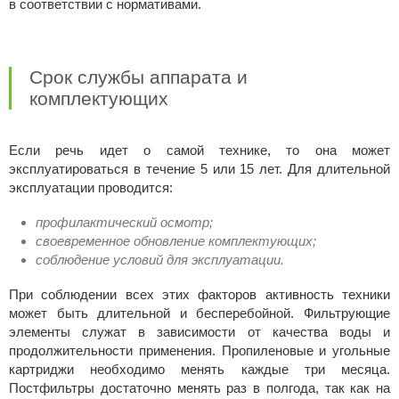
в соответствии с нормативами.
Срок службы аппарата и
комплектующих
Если речь идет о самой технике, то она может
эксплуатироваться в течение 5 или 15 лет. Для длительной
эксплуатации проводится:
профилактический осмотр;
своевременное обновление комплектующих;
соблюдение условий для эксплуатации.
При соблюдении всех этих факторов активность техники
может быть длительной и бесперебойной. Фильтрующие
элементы служат в зависимости от качества воды и
продолжительности применения. Пропиленовые и угольные
картриджи необходимо менять каждые три месяца.
Постфильтры достаточно менять раз в полгода, так как на