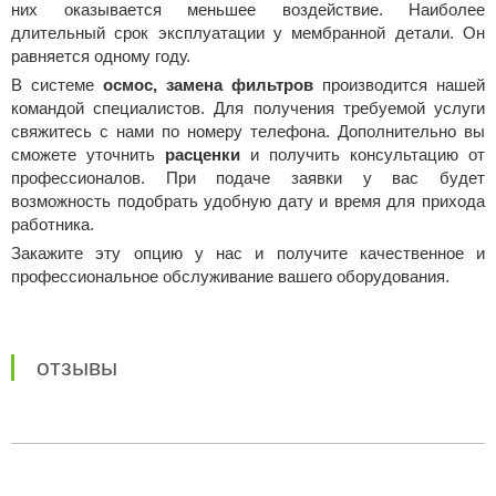
них оказывается меньшее воздействие. Наиболее
длительный срок эксплуатации у мембранной детали. Он
равняется одному году.
В системе
осмос, замена фильтров
производится нашей
командой специалистов. Для получения требуемой услуги
свяжитесь с нами по номеру телефона. Дополнительно вы
сможете уточнить
расценки
и получить консультацию от
профессионалов. При подаче заявки у вас будет
возможность подобрать удобную дату и время для прихода
работника.
Закажите эту опцию у нас и получите качественное и
профессиональное обслуживание вашего оборудования.
отзывы