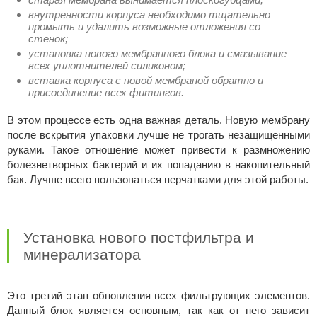
внутренности корпуса необходимо тщательно
промыть и удалить возможные отложения со
стенок;
установка нового мембранного блока и смазывание
всех уплотнителей силиконом;
вставка корпуса с новой мембраной обратно и
присоединение всех фитингов.
В этом процессе есть одна важная деталь. Новую мембрану
после вскрытия упаковки лучше не трогать незащищенными
руками. Такое отношение может привести к размножению
болезнетворных бактерий и их попаданию в накопительный
бак. Лучше всего пользоваться перчатками для этой работы.
Установка нового постфильтра и
минерализатора
Это третий этап обновления всех фильтрующих элементов.
Данный блок является основным, так как от него зависит