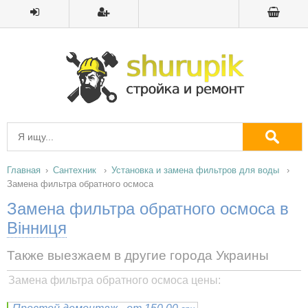
Главная
Сантехник
Установка и замена фильтров для воды
Замена фильтра обратного осмоса
Замена фильтра обратного осмоса в
Вінниця
Также выезжаем в другие города Украины
Замена фильтра обратного осмоса цены: