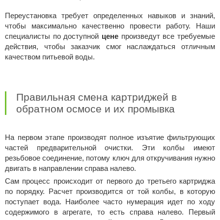
Переустановка требует определенных навыков и знаний,
чтобы максимально качественно провести работу. Наши
специалисты по доступной
цене
произведут все требуемые
действия, чтобы заказчик смог наслаждаться отличным
качеством питьевой воды.
Правильная смена картриджей в
обратном осмосе и их промывка
На первом этапе производят полное изъятие фильтрующих
частей предварительной очистки. Эти колбы имеют
резьбовое соединение, потому ключ для откручивания нужно
двигать в направлении справа налево.
Сам процесс происходит от первого до третьего картриджа
по порядку. Расчет производится от той колбы, в которую
поступает вода. Наиболее часто нумерация идет по ходу
содержимого в агрегате, то есть справа налево. Первый