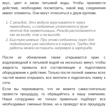
вкус, цвет и запах питьевой воды. Чтобы произвести
действие, необходимо посмотреть, какой вид соединения
имеют элементы. Они могут относиться к двум группам.
С резьбой. Эти модули вкручиваются через
переходники, и соединение уплотняется фум-
лентой для герметизации. Резьба располагается
как на входе, так и на выходе.
Быстросъемные. При этом соединении порт для
подключения уже находится в корпусе. Трубки для
работы можно вставить напрямую в картридж.
После их обновления также открывается кран с
водопроводной и питьевой водой на несколько минут, чтобы
жидкость промыла все составляющие и подготовила
оборудование к действию. Только после полной замены всех
частей можно открывать все вентили и подключать помпу к
сети.
Если вы переживаете, что не можете самостоятельно
провести процедуру, то обращайтесь в нашу компанию.
Наши сотрудники не только правильно подберут все
необходимые сменные блоки, но и проведут всю процедуру