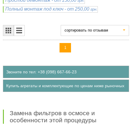
Простой демонтаж - от 150,00
грн.
Полный монтаж под ключ - от 250,00
грн.
cортировать по отзывам
1
Звоните по тел: +38 (098) 667-66-23
Купить агрегаты и комплектующие по ценам ниже рыночных
Замена фильтров в осмосе и
особенности этой процедуры