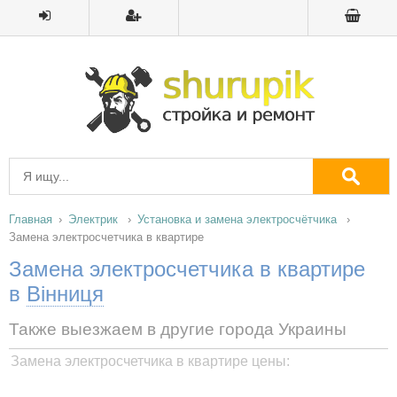
Главная
Электрик
Установка и замена электросчётчика
Замена электросчетчика в квартире
Замена электросчетчика в квартире
в
Вінниця
Также выезжаем в другие города Украины
Замена электросчетчика в квартире цены: