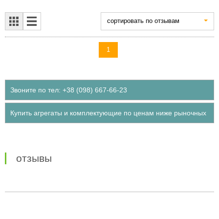
cортировать по отзывам
1
Звоните по тел: +38 (098) 667-66-23
Купить агрегаты и комплектующие по ценам ниже рыночных
отзывы