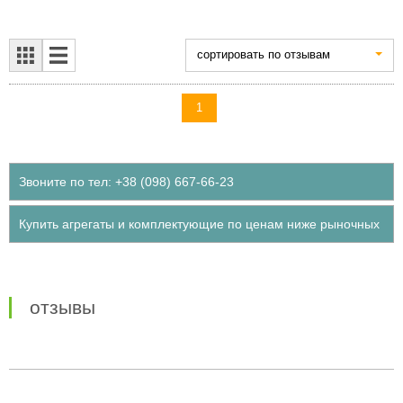
cортировать по отзывам
1
Звоните по тел: +38 (098) 667-66-23
Купить агрегаты и комплектующие по ценам ниже рыночных
отзывы