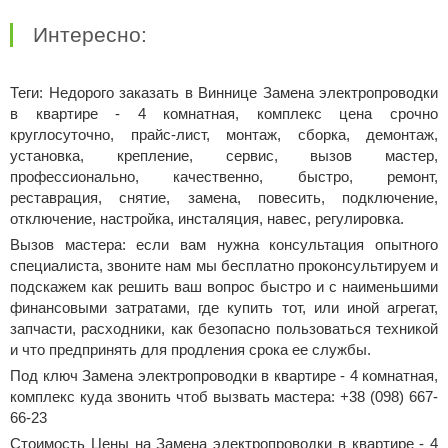
Интересно:
Теги: Недорого заказать в Виннице Замена электропроводки
в квартире - 4 комнатная, комплекс цена срочно
круглосуточно, прайс-лист, монтаж, сборка, демонтаж,
установка, крепление, сервис, вызов мастер,
профессионально, качественно, быстро, ремонт,
реставрация, снятие, замена, повесить, подключение,
отключение, настройка, инсталяция, навес, регулировка.
Вызов мастера: если вам нужна консультация опытного
специалиста, звоните нам мы бесплатно проконсультируем и
подскажем как решить ваш вопрос быстро и с наименьшими
финансовыми затратами, где купить тот, или иной агрегат,
запчасти, расходники, как безопасно пользоваться техникой
и что предпринять для продления срока ее службы.
Под ключ Замена электропроводки в квартире - 4 комнатная,
комплекс куда звонить чтоб вызвать мастера: +38 (098) 667-
66-23
Стоимость Цены на Замена электропроводки в квартире - 4