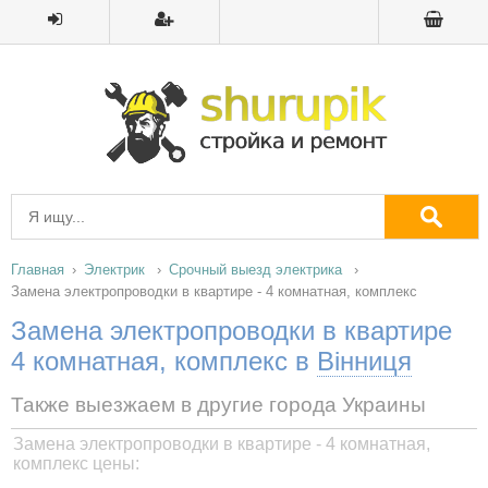
Главная
Электрик
Срочный выезд электрика
Замена электропроводки в квартире - 4 комнатная, комплекс
Замена электропроводки в квартире
4 комнатная, комплекс в
Вінниця
Также выезжаем в другие города Украины
Замена электропроводки в квартире - 4 комнатная,
комплекс цены: