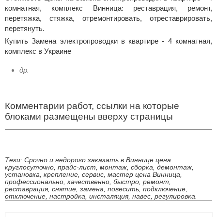
комнатная, комплекс Винница: реставрация, ремонт,
перетяжка, стяжка, отремонтировать, отреставрировать,
перетянуть.
Купить Замена электропроводки в квартире - 4 комнатная,
комплекс в Украине
др.
Комментарии работ, ссылки на которые
блоками размещены вверху страницы
Теги: Срочно и недорого заказать в Виннице цена
круглосуточно, прайс-лист, монтаж, сборка, демонтаж,
установка, крепление, сервис, мастер цена Винница,
профессионально, качественно, быстро, ремонт,
реставрация, снятие, замена, повесить, подключение,
отключение, настройка, инсталяция, навес, регулировка.