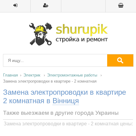
Главная
Электрик
Электромонтажные работы
Замена электропроводки в квартире - 2 комнатная
Замена электропроводки в квартире
2 комнатная в
Вінниця
Также выезжаем в другие города Украины
Замена электропроводки в квартире - 2 комнатная цены: