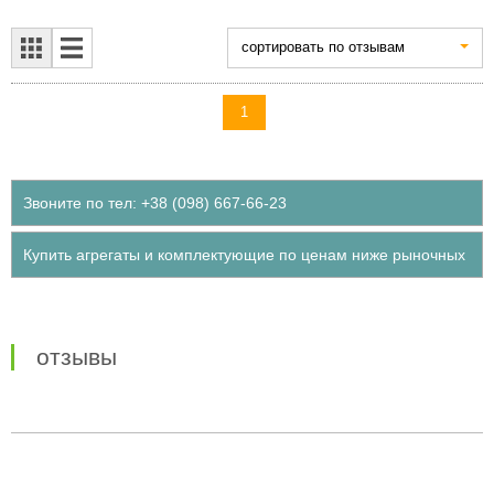
cортировать по отзывам
1
Звоните по тел: +38 (098) 667-66-23
Купить агрегаты и комплектующие по ценам ниже рыночных
отзывы