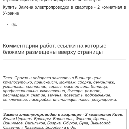
Купить Замена электропроводки в квартире - 2 комнатная в
Украине
др.
Комментарии работ, ссылки на которые
блоками размещены вверху страницы
Теги: Срочно и недорого заказать в Виннице цена
круглосуточно, прайс-лист, монтаж, сборка, демонтаж,
установка, крепление, сервис, мастер цена Винница,
профессионально, качественно, быстро, ремонт,
реставрация, снятие, замена, повесить, подключение,
отключение, настройка, инсталяция, навес, регулировка.
Замена электропроводки в квартире - 2 комнатная Киев
:
Белая Церковь, Бровары, Борисполь, Фастов, Ирпень,
Вишневое, Васильков, Боярка, Обухов, Буча, Вышгород,
Славутич, Кагарлых, Бородянка и др.