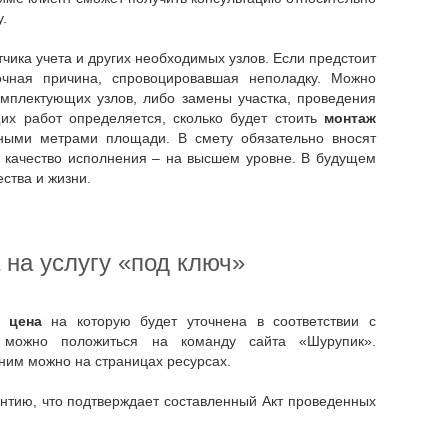
.
чика учета и других необходимых узлов. Если предстоит
очная причина, спровоцировавшая неполадку. Можно
мплектующих узлов, либо замены участка, проведения
их работ определяется, сколько будет стоить
монтаж
тными метрами площади. В смету обязательно вносят
, качество исполнения – на высшем уровне. В будущем
ства и жизни.
 на услугу «под ключ»
 цена
на которую будет уточнена в соответствии с
, можно положиться на команду сайта «Шурупик».
 ним можно на страницах ресурсах.