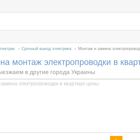
лектрик
Срочный выезд электрика
Монтаж и замена электропровод
на монтаж электропроводки в квар
ыезжаем в другие города Украины
замена электропроводки в квартире цены: