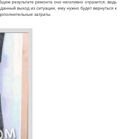
 общем результате ремонта оно негативно отразится, ведь
 данный выход из ситуации, ему нужно будет вернуться к
 дополнительные затраты.