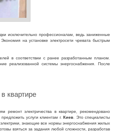
. Экономия на установке электросети чревата быстрым
телей в соответствии с ранее разработанным планом.
ние реализованной системы энергоснабжения. После
 в квартире
предложить услуги клиентам г.
Киев
. Это специалисты
е электрики, знающие все нормы энергоснабжения жилых
товы взяться за задания любой сложности, разработав