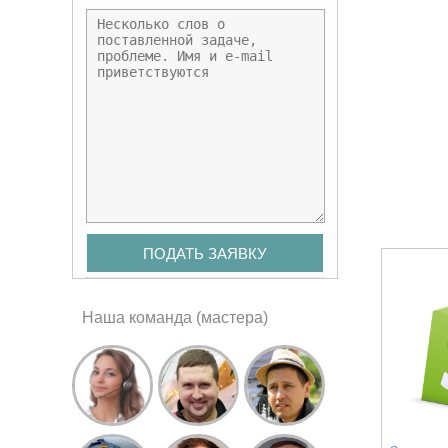
Наша команда (мастера)