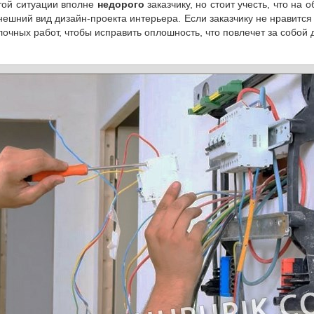
той ситуации вполне
недорого
заказчику, но стоит учесть, что на
нешний вид дизайн-проекта интерьера. Если заказчику не нравится
лочных работ, чтобы исправить оплошность, что повлечет за собой