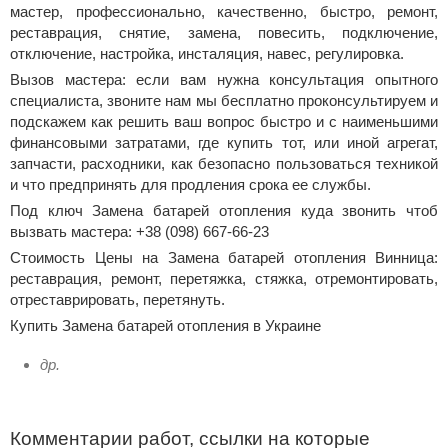
мастер, профессионально, качественно, быстро, ремонт,
реставрация, снятие, замена, повесить, подключение,
отключение, настройка, инсталяция, навес, регулировка.
Вызов мастера: если вам нужна консультация опытного
специалиста, звоните нам мы бесплатно проконсультируем и
подскажем как решить ваш вопрос быстро и с наименьшими
финансовыми затратами, где купить тот, или иной агрегат,
запчасти, расходники, как безопасно пользоваться техникой
и что предпринять для продления срока ее службы.
Под ключ Замена батарей отопления куда звонить чтоб
вызвать мастера: +38 (098) 667-66-23
Стоимость Цены на Замена батарей отопления Винница:
реставрация, ремонт, перетяжка, стяжка, отремонтировать,
отреставрировать, перетянуть.
Купить Замена батарей отопления в Украине
др.
Комментарии работ, ссылки на которые