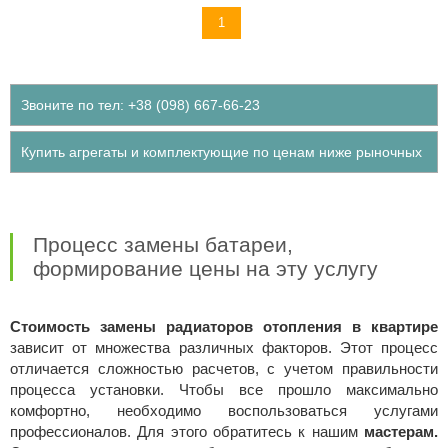
Доступно к просмотру
1
Звоните по тел: +38 (098) 667-66-23
Купить агрегаты и комплектующие по ценам ниже рыночных
Процесс замены батареи,
формирование цены на эту услугу
Стоимость замены радиаторов отопления в квартире
зависит от множества различных факторов. Этот процесс
отличается сложностью расчетов, с учетом правильности
процесса установки. Чтобы все прошло максимально
комфортно, необходимо воспользоваться услугами
профессионалов. Для этого обратитесь к нашим
мастерам.