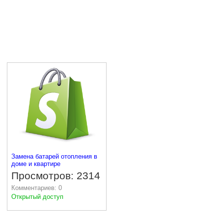
Замена батарей отопления в
доме и квартире
Просмотров: 2314
Комментариев: 0
Открытый доступ