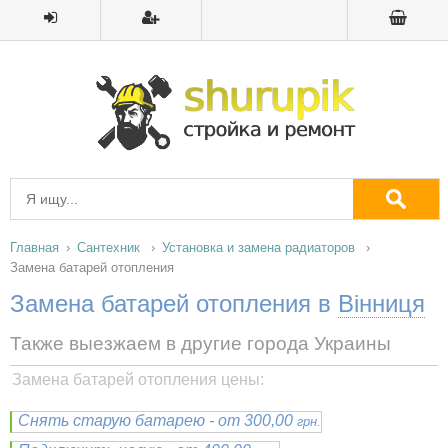
Главная
Сантехник
Установка и замена радиаторов
Замена батарей отопления
Замена батарей отопления в
Вінниця
Также выезжаем в другие города Украины
Замена батарей отопления цены:
Снять старую батарею - от 300,00
грн.