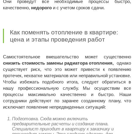
Они проведут все необходимые процессы быстро,
качественно,
недорого
и с учетом сроков сдачи.
Как поменять отопление в квартире:
цена и этапы проведения работ
Самостоятельное вмешательство может существенно
снизить стоимость замены радиатора отопления,
однако
существует риск, что это может привести к появлению
протечек, нехватке материалов или неправильной установке.
Чтобы избежать подобного итога, следует обратиться в
нашу профессиональную службу. Мы осуществим все
процессы максимально качественно и быстро. Наши
сотрудники действуют по заранее созданному плану, что
исключает появление непредвиденных ситуаций:
Подготовка. Сюда можно включить
предварительные расчеты и создание плана.
Специалист приходит в квартиру к заказчику и
производит замеры. Это следует сделать для