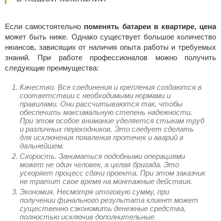
Если самостоятельно
поменять батареи в квартире, цена
может быть ниже. Однако существует большое количество
нюансов, зависящих от наличия опыта работы и требуемых
знаний. При работе профессионалов можно получить
следующие преимущества:
Качество. Все соединения и крепления создаются в
соответствии с необходимыми нормами и
правилами. Они рассчитываются так, чтобы
обеспечить максимальную степень надежности.
При этом особое внимание уделяется стыкам труб
и различных переходников. Это следует сделать
для исключения появления протечек и аварий в
дальнейшем.
Скорость. Заниматься подобными операциями
может не один человек, а целая бригада. Это
ускоряет процесс сдачи проекта. При этом заказчик
не тратит свое время на монтажные действия.
Экономия. Несмотря итоговую сумму, при
получении финального результата клиент может
существенно сэкономить денежные средства,
полностью исключив дополнительные