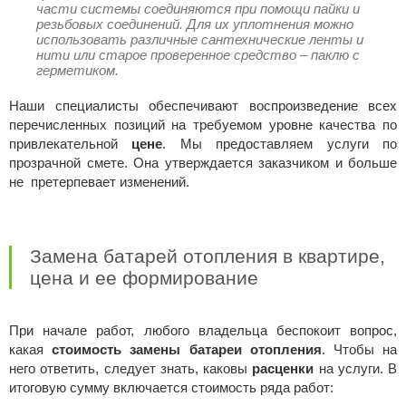
части системы соединяются при помощи пайки и
резьбовых соединений. Для их уплотнения можно
использовать различные сантехнические ленты и
нити или старое проверенное средство – паклю с
герметиком.
Наши специалисты обеспечивают воспроизведение всех
перечисленных позиций на требуемом уровне качества по
привлекательной
цене
. Мы предоставляем услуги по
прозрачной смете. Она утверждается заказчиком и больше
не претерпевает изменений.
Замена батарей отопления в квартире,
цена и ее формирование
При начале работ, любого владельца беспокоит вопрос,
какая
стоимость замены батареи отопления
. Чтобы на
него ответить, следует знать, каковы
расценки
на услуги. В
итоговую сумму включается стоимость ряда работ: