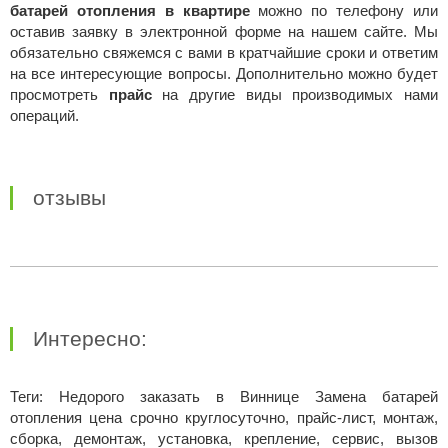
батарей отопления в квартире
можно по телефону или
оставив заявку в электронной форме на нашем сайте. Мы
обязательно свяжемся с вами в кратчайшие сроки и ответим
на все интересующие вопросы. Дополнительно можно будет
просмотреть
прайс
на другие виды производимых нами
операций.
отзывы
Интересно:
Теги: Недорого заказать в Виннице Замена батарей
отопления цена срочно круглосуточно, прайс-лист, монтаж,
сборка, демонтаж, установка, крепление, сервис, вызов