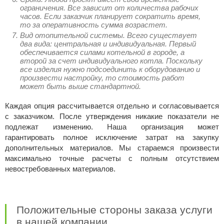
ограничения. Все зависит от количества рабочих
часов. Если заказчик планирует сократить время,
то за оперативность сумма возрастет.
Вид отопительной системы. Всего существует
два вида: центральная и индивидуальная. Первый
обеспечивается силами котельной в городе, а
второй за счет индивидуального котла. Поскольку
все изделия нужно подсоединить к оборудованию и
произвести настройку, то стоимость работ
может быть выше стандартной.
Каждая опция рассчитывается отдельно и согласовывается
с заказчиком. После утверждения никакие показатели не
подлежат изменению. Наша организация может
гарантировать полное исключение затрат на закупку
дополнительных материалов. Мы стараемся произвести
максимально точные расчеты с полным отсутствием
невостребованных материалов.
Положительные стороны заказа услуги
в нашей компании