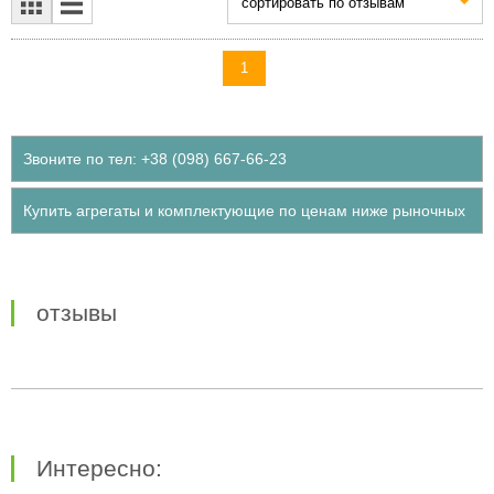
cортировать по отзывам
1
Звоните по тел: +38 (098) 667-66-23
Купить агрегаты и комплектующие по ценам ниже рыночных
отзывы
Интересно: