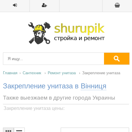
Главная
Сантехник
Ремонт унитаза
Закрепление унитаза
Закрепление унитаза в
Вінниця
Также выезжаем в другие города Украины
Закрепление унитаза цены: