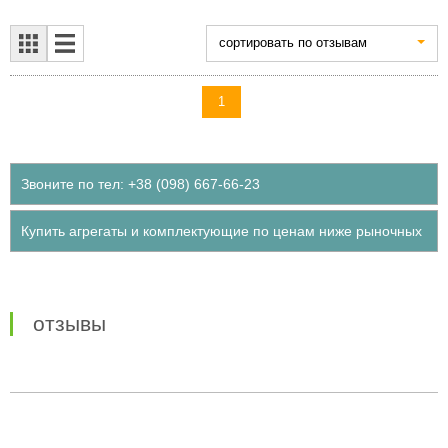
cортировать по отзывам
1
Звоните по тел: +38 (098) 667-66-23
Купить агрегаты и комплектующие по ценам ниже рыночных
отзывы