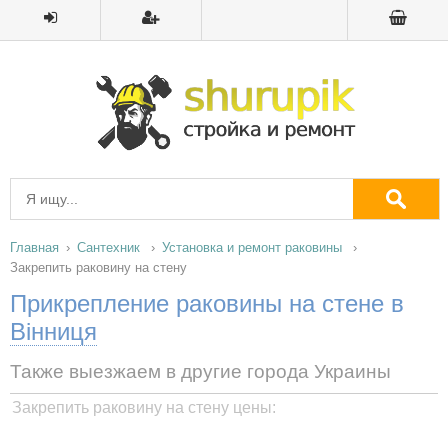
Главная
Сантехник
Установка и ремонт раковины
Закрепить раковину на стену
Прикрепление раковины на стене в
Вінниця
Также выезжаем в другие города Украины
Закрепить раковину на стену цены: