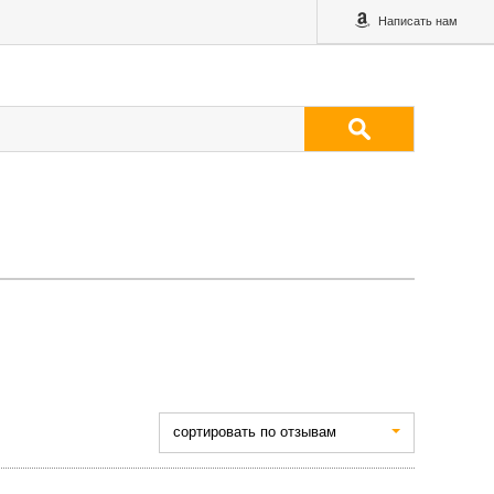
Написать нам
cортировать по отзывам