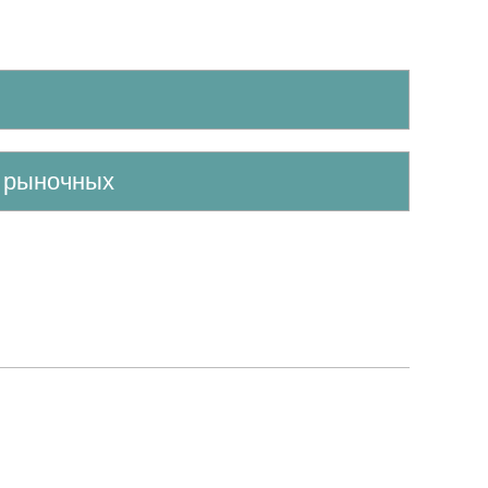
е рыночных