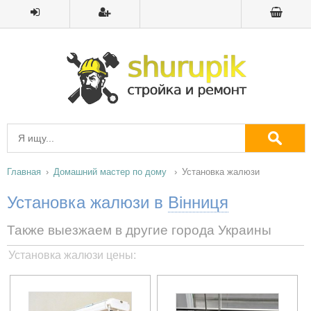
Главная
Домашний мастер по дому
Установка жалюзи
Установка жалюзи в
Вінниця
Также выезжаем в другие города Украины
Установка жалюзи цены: