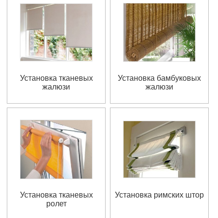
Установка тканевых
Установка бамбуковых
жалюзи
жалюзи
Установка тканевых
Установка римских штор
ролет