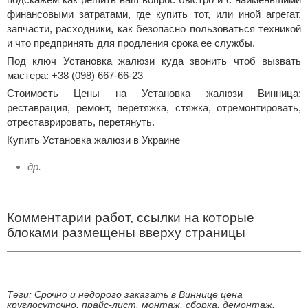
финансовыми затратами, где купить тот, или иной агрегат,
запчасти, расходники, как безопасно пользоваться техникой
и что предпринять для продления срока ее службы.
Под ключ Установка жалюзи куда звонить чтоб вызвать
мастера: +38 (098) 667-66-23
Стоимость Цены на Установка жалюзи Винница:
реставрация, ремонт, перетяжка, стяжка, отремонтировать,
отреставрировать, перетянуть.
Купить Установка жалюзи в Украине
др.
Комментарии работ, ссылки на которые
блоками размещены вверху страницы
Теги: Срочно и недорого заказать в Виннице цена
круглосуточно, прайс-лист, монтаж, сборка, демонтаж,