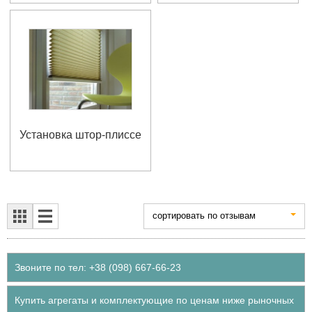
Установка штор-плиссе
cортировать по отзывам
Звоните по тел: +38 (098) 667-66-23
Купить агрегаты и комплектующие по ценам ниже рыночных