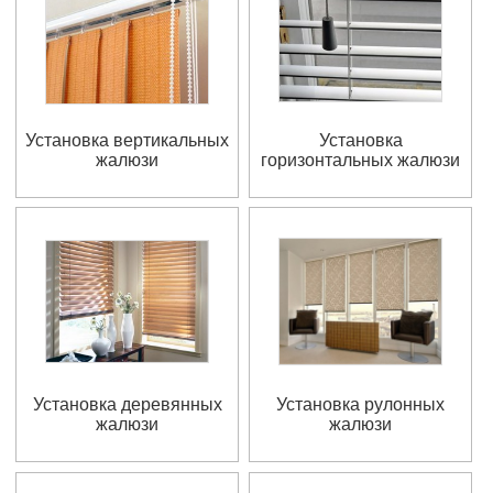
Установка вертикальных
Установка
жалюзи
горизонтальных жалюзи
Установка деревянных
Установка рулонных
жалюзи
жалюзи