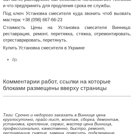
и что предпринять для продления срока ее службы.
Под ключ Установка смесителя куда звонить чтоб вызвать
мастера: +38 (098) 667-66-23
Стоимость Цены на Установка смесителя Винница:
реставрация, ремонт, перетяжка, стяжка, отремонтировать,
отреставрировать, перетянуть.
Купить Установка смесителя в Украине
др.
Комментарии работ, ссылки на которые
блоками размещены вверху страницы
Теги: Срочно и недорого заказать в Виннице цена
круглосуточно, прайс-лист, монтаж, сборка, демонтаж,
установка, крепление, сервис, мастер цена Винница,
профессионально, качественно, быстро, ремонт,
реставрация, снятие, замена, повесить, подключение,