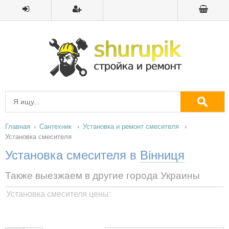
Главная
Сантехник
Установка и ремонт смесителя
Установка смесителя
Установка смесителя в
Вінниця
Также выезжаем в другие города Украины
Установка смесителя цены: