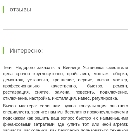
отзывы
Интересно:
Теги: Недорого заказать в Виннице Установка смесителя
цена срочно круглосуточно, прайс-лист, монтаж, сборка,
демонтаж, установка, крепление, сервис, вызов мастер,
профессионально, качественно, быстро, ремонт,
реставрация, снятие, замена, повесить, подключение,
отключение, настройка, инсталяция, навес, регулировка.
Вызов мастера: если вам нужна консультация опытного
специалиста, звоните нам мы бесплатно проконсультируем и
подскажем как решить ваш вопрос быстро и с наименьшими
финансовыми затратами, где купить тот, или иной агрегат,
запчасти, расходники, как безопасно пользоваться техникой