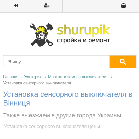
Главная
Электрик
Монтаж и замена выключателя
Установка сенсорного выключателя
Установка сенсорного выключателя в
Вінниця
Также выезжаем в другие города Украины
Установка сенсорного выключателя цены: