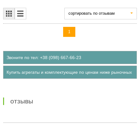
cортировать по отзывам
1
Звоните по тел: +38 (098) 667-66-23
Купить агрегаты и комплектующие по ценам ниже рыночных
отзывы