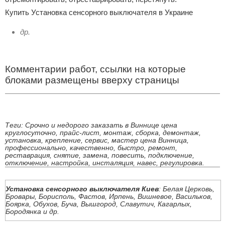
Купить Установка сенсорного выключателя в Украине
др.
Комментарии работ, ссылки на которые
блоками размещены вверху страницы
Теги: Срочно и недорого заказать в Виннице цена
круглосуточно, прайс-лист, монтаж, сборка, демонтаж,
установка, крепление, сервис, мастер цена Винница,
профессионально, качественно, быстро, ремонт,
реставрация, снятие, замена, повесить, подключение,
отключение, настройка, инсталяция, навес, регулировка.
Установка сенсорного выключателя Киев
: Белая Церковь,
Бровары, Борисполь, Фастов, Ирпень, Вишневое, Васильков,
Боярка, Обухов, Буча, Вышгород, Славутич, Кагарлых,
Бородянка и др.