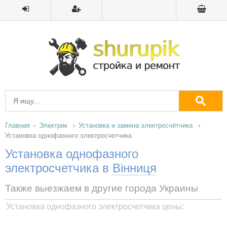
Главная
Электрик
Установка и замена электросчётчика
Установка однофазного электросчетчика
Установка однофазного
электросчетчика в
Вінниця
Также выезжаем в другие города Украины
Установка однофазного электросчетчика цены: