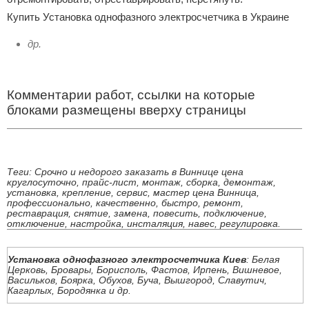
Купить Установка однофазного электросчетчика в Украине
др.
Комментарии работ, ссылки на которые
блоками размещены вверху страницы
Теги: Срочно и недорого заказать в Виннице цена
круглосуточно, прайс-лист, монтаж, сборка, демонтаж,
установка, крепление, сервис, мастер цена Винница,
профессионально, качественно, быстро, ремонт,
реставрация, снятие, замена, повесить, подключение,
отключение, настройка, инсталяция, навес, регулировка.
Установка однофазного электросчетчика Киев
: Белая
Церковь, Бровары, Борисполь, Фастов, Ирпень, Вишневое,
Васильков, Боярка, Обухов, Буча, Вышгород, Славутич,
Кагарлых, Бородянка и др.