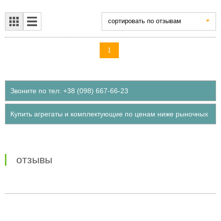
cортировать по отзывам
1
Звоните по тел: +38 (098) 667-66-23
Купить агрегаты и комплектующие по ценам ниже рыночных
отзывы