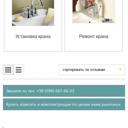
Установка крана
Ремонт крана
cортировать по отзывам
Звоните по тел: +38 (098) 667-66-23
Купить агрегаты и комплектующие по ценам ниже рыночных