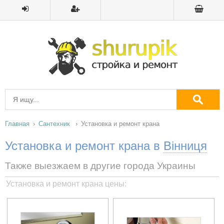
Главная
Сантехник
Установка и ремонт крана
Установка и ремонт крана в
Вінниця
Также выезжаем в другие города Украины
Установка и ремонт крана цены: