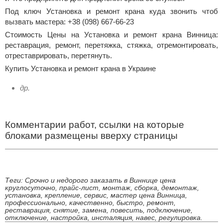
Под ключ Установка и ремонт крана куда звонить чтоб
вызвать мастера: +38 (098) 667-66-23
Стоимость Цены на Установка и ремонт крана Винница:
реставрация, ремонт, перетяжка, стяжка, отремонтировать,
отреставрировать, перетянуть.
Купить Установка и ремонт крана в Украине
др.
Комментарии работ, ссылки на которые
блоками размещены вверху страницы
Теги: Срочно и недорого заказать в Виннице цена
круглосуточно, прайс-лист, монтаж, сборка, демонтаж,
установка, крепление, сервис, мастер цена Винница,
профессионально, качественно, быстро, ремонт,
реставрация, снятие, замена, повесить, подключение,
отключение, настройка, инсталяция, навес, регулировка.