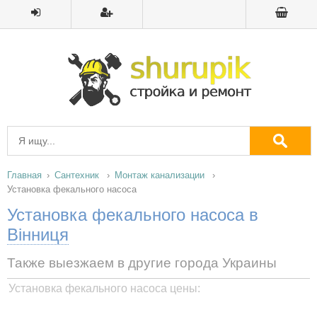
Главная
Сантехник
Монтаж канализации
Установка фекального насоса
Установка фекального насоса в
Вінниця
Также выезжаем в другие города Украины
Установка фекального насоса цены: