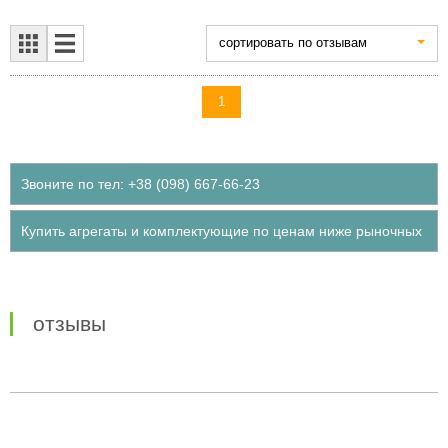
cортировать по отзывам
1
Звоните по тел: +38 (098) 667-66-23
Купить агрегаты и комплектующие по ценам ниже рыночных
отзывы