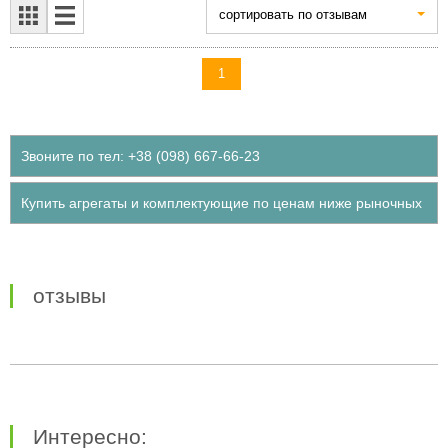
cортировать по отзывам
1
Звоните по тел: +38 (098) 667-66-23
Купить агрегаты и комплектующие по ценам ниже рыночных
отзывы
Интересно: