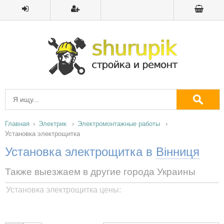
Главная
Электрик
Электромонтажные работы
Установка электрощитка
Установка электрощитка в
Вінниця
Также выезжаем в другие города Украины
Установка электрощитка цены: