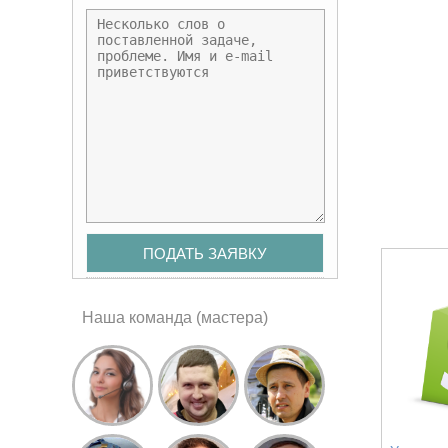
Наша команда (мастера)