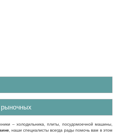
е рыночных
аине
, наши специалисты всегда рады помочь вам в этом