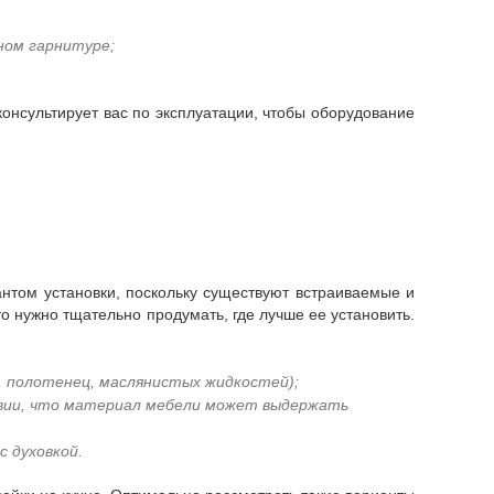
ном гарнитуре;
консультирует вас по эксплуатации, чтобы оборудование
о нужно тщательно продумать, где лучше ее установить.
 полотенец, маслянистых жидкостей);
овии, что материал мебели может выдержать
с духовкой.