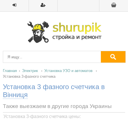
Главная
Электрик
Установка УЗО и автоматов
Установка 3-фазного счетчика
Установка 3 фазного счетчика в
Вінниця
Также выезжаем в другие города Украины
Установка 3-фазного счетчика цены: