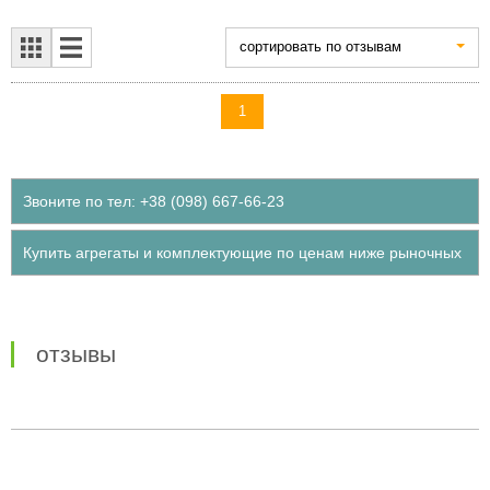
cортировать по отзывам
1
Звоните по тел: +38 (098) 667-66-23
Купить агрегаты и комплектующие по ценам ниже рыночных
отзывы