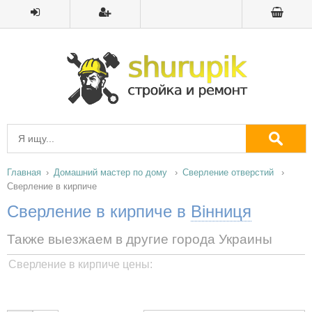
Главная
Домашний мастер по дому
Сверление отверстий
Сверление в кирпиче
Сверление в кирпиче в
Вінниця
Также выезжаем в другие города Украины
Сверление в кирпиче цены: