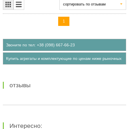
cортировать по отзывам
1
Звоните по тел: +38 (098) 667-66-23
Купить агрегаты и комплектующие по ценам ниже рыночных
отзывы
Интересно: