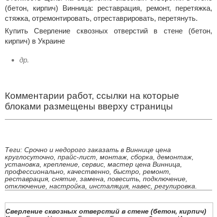
(бетон, кирпич) Винница: реставрация, ремонт, перетяжка,
стяжка, отремонтировать, отреставрировать, перетянуть.
Купить Сверление сквозных отверстий в стене (бетон,
кирпич) в Украине
др.
Комментарии работ, ссылки на которые
блоками размещены вверху страницы
Теги: Срочно и недорого заказать в Виннице цена
круглосуточно, прайс-лист, монтаж, сборка, демонтаж,
установка, крепление, сервис, мастер цена Винница,
профессионально, качественно, быстро, ремонт,
реставрация, снятие, замена, повесить, подключение,
отключение, настройка, инсталяция, навес, регулировка.
Сверление сквозных отверстий в стене (бетон, кирпич)