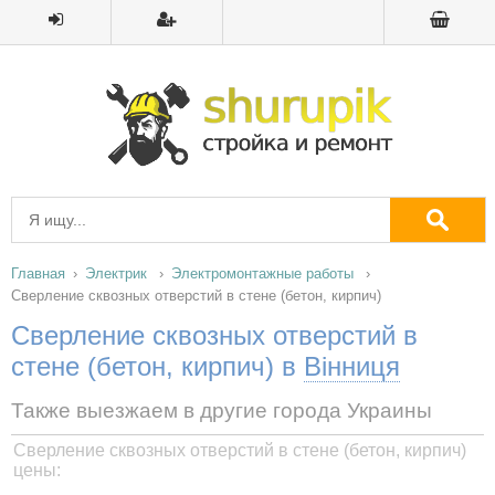
Главная
Электрик
Электромонтажные работы
Сверление сквозных отверстий в стене (бетон, кирпич)
Сверление сквозных отверстий в
стене (бетон, кирпич) в
Вінниця
Также выезжаем в другие города Украины
Сверление сквозных отверстий в стене (бетон, кирпич)
цены: