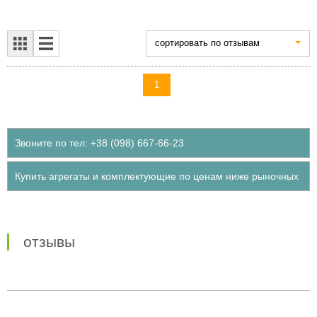
cортировать по отзывам
1
Звоните по тел: +38 (098) 667-66-23
Купить агрегаты и комплектующие по ценам ниже рыночных
отзывы