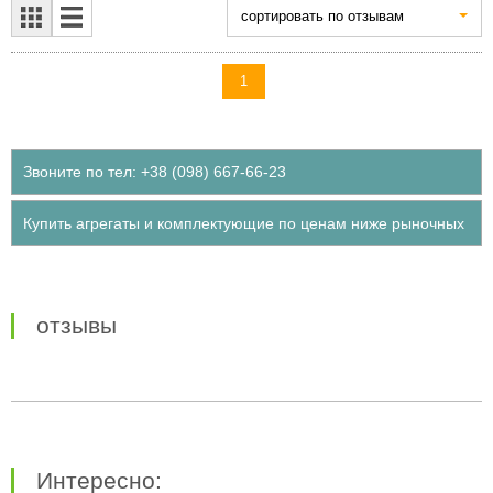
cортировать по отзывам
1
Звоните по тел: +38 (098) 667-66-23
Купить агрегаты и комплектующие по ценам ниже рыночных
отзывы
Интересно: