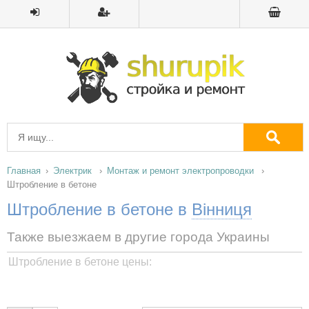
Главная
Электрик
Монтаж и ремонт электропроводки
Штробление в бетоне
Штробление в бетоне в
Вінниця
Также выезжаем в другие города Украины
Штробление в бетоне цены: