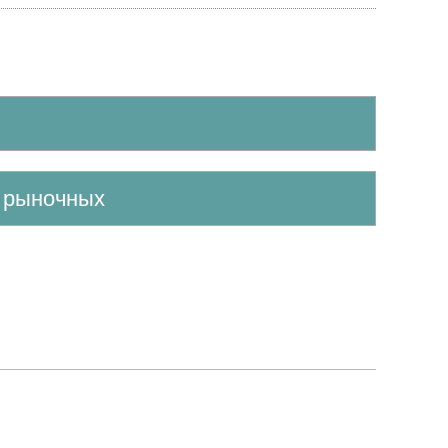
е рыночных