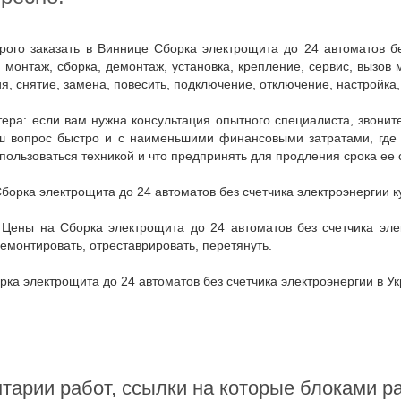
, монтаж, сборка, демонтаж, установка, крепление, сервис, вызов
я, снятие, замена, повесить, подключение, отключение, настройка,
 вопрос быстро и с наименьшими финансовыми затратами, где куп
пользоваться техникой и что предпринять для продления срока ее 
Сборка электрощита до 24 автоматов без счетчика электроэнергии к
ремонтировать, отреставрировать, перетянуть.
орка электрощита до 24 автоматов без счетчика электроэнергии в У
тарии работ, ссылки на которые блоками 