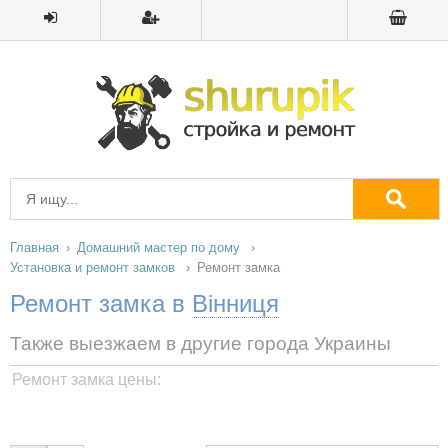
Главная
Домашний мастер по дому
Установка и ремонт замков
Ремонт замка
Ремонт замка в
Вінниця
Также выезжаем в другие города Украины
Ремонт замка цены: