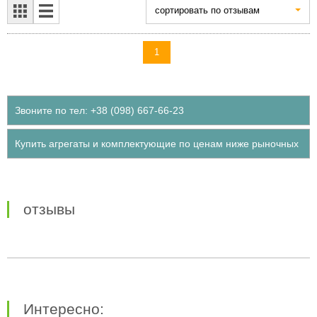
cортировать по отзывам
1
Звоните по тел: +38 (098) 667-66-23
Купить агрегаты и комплектующие по ценам ниже рыночных
отзывы
Интересно: