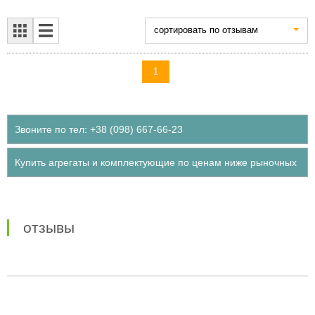
cортировать по отзывам
1
Звоните по тел: +38 (098) 667-66-23
Купить агрегаты и комплектующие по ценам ниже рыночных
отзывы