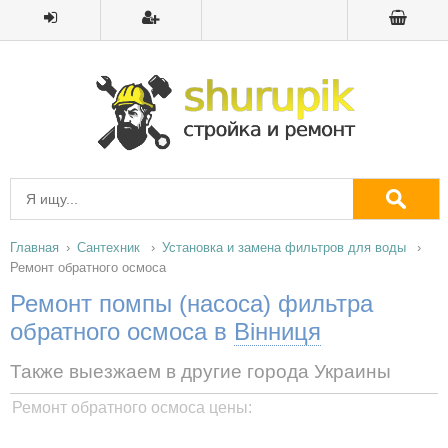
Главная
Сантехник
Установка и замена фильтров для воды
Ремонт обратного осмоса
Ремонт помпы (насоса) фильтра
обратного осмоса в
Вінниця
Также выезжаем в другие города Украины
Ремонт обратного осмоса цены: