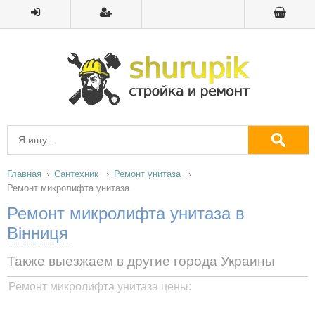
Главная
Сантехник
Ремонт унитаза
Ремонт микролифта унитаза
Ремонт микролифта унитаза в
Вінниця
Также выезжаем в другие города Украины
Ремонт микролифта унитаза цены: