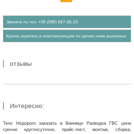
Звоните по тел: +38 (098) 667-66-23
Купить агрегаты и комплектующие по ценам ниже рыночных
отзывы
Интересно:
Теги: Недорого заказать в Виннице Разводка ГВС цена
срочно круглосуточно, прайс-лист, монтаж, сборка,