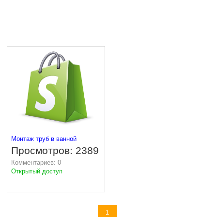
Монтаж труб в ванной
Просмотров: 2389
Комментариев: 0
Открытый доступ
Доступно к просмотру
1