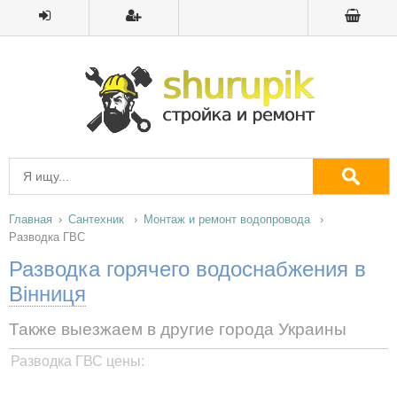
Главная
Сантехник
Монтаж и ремонт водопровода
Разводка ГВС
Разводка горячего водоснабжения в
Вінниця
Также выезжаем в другие города Украины
Разводка ГВС цены: