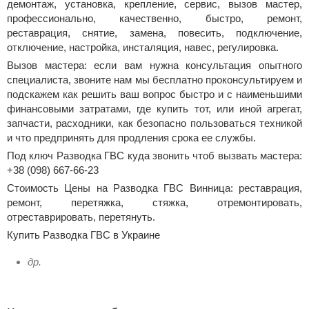
демонтаж, установка, крепление, сервис, вызов мастер,
профессионально, качественно, быстро, ремонт,
реставрация, снятие, замена, повесить, подключение,
отключение, настройка, инсталяция, навес, регулировка.
Вызов мастера: если вам нужна консультация опытного
специалиста, звоните нам мы бесплатно проконсультируем и
подскажем как решить ваш вопрос быстро и с наименьшими
финансовыми затратами, где купить тот, или иной агрегат,
запчасти, расходники, как безопасно пользоваться техникой
и что предпринять для продления срока ее службы.
Под ключ Разводка ГВС куда звонить чтоб вызвать мастера:
+38 (098) 667-66-23
Стоимость Цены на Разводка ГВС Винница: реставрация,
ремонт, перетяжка, стяжка, отремонтировать,
отреставрировать, перетянуть.
Купить Разводка ГВС в Украине
др.