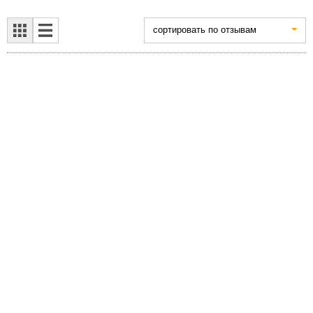
cортировать по отзывам