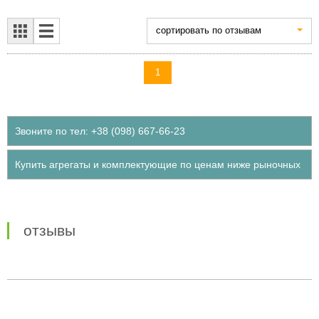
cортировать по отзывам
1
Звоните по тел: +38 (098) 667-66-23
Купить агрегаты и комплектующие по ценам ниже рыночных
отзывы