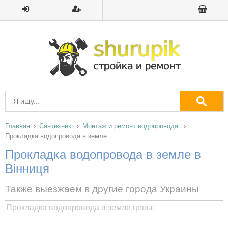
Главная
Сантехник
Монтаж и ремонт водопровода
Прокладка водопровода в земле
Прокладка водопровода в земле в
Вінниця
Также выезжаем в другие города Украины
Прокладка водопровода в земле цены: