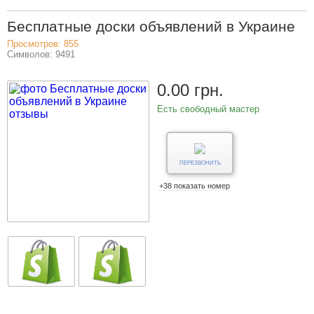
Бесплатные доски объявлений в Украине
Просмотров: 855
Символов: 9491
0.00 грн.
Есть свободный мастер
ПЕРЕЗВОНИТЬ
+38 показать номер