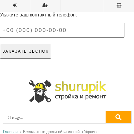
Укажите ваш контактный телефон:
Главная
Бесплатные доски объявлений в Украине