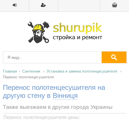
Главная
Сантехник
Установка и замена полотенцесушителя
Перенос полотенцесушителя
Перенос полотенцесушителя на
другую стену в
Вінниця
Также выезжаем в другие города Украины
Перенос полотенцесушителя цены: