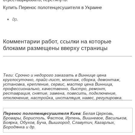
Купить Перенос полотенцесушителя в Украине
др.
Комментарии работ, ссылки на которые
блоками размещены вверху страницы
Теги: Срочно и недорого заказать в Виннице цена
круглосуточно, прайс-лист, монтаж, сборка, демонтаж,
установка, крепление, сервис, мастер цена Винница,
профессионально, качественно, быстро, ремонт,
реставрация, снятие, замена, повесить, подключение,
отключение, настройка, инсталяция, навес, регулировка.
Перенос полотенцесушителя Киев
: Белая Церковь,
Бровары, Борисполь, Фастов, Ирпень, Вишневое, Васильков,
Боярка, Обухов, Буча, Вышгород, Славутич, Кагарлых,
Бородянка и др.