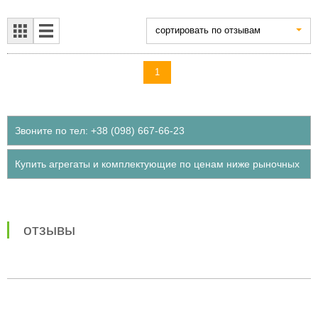
cортировать по отзывам
1
Звоните по тел: +38 (098) 667-66-23
Купить агрегаты и комплектующие по ценам ниже рыночных
отзывы