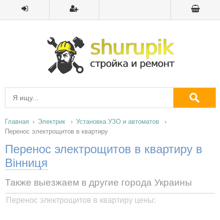
Главная
Электрик
Установка УЗО и автоматов
Перенос электрощитов в квартиру
Перенос электрощитов в квартиру в
Вінниця
Также выезжаем в другие города Украины
Перенос электрощитов в квартиру цены: