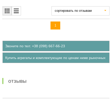
cортировать по отзывам
1
Звоните по тел: +38 (098) 667-66-23
Купить агрегаты и комплектующие по ценам ниже рыночных
отзывы